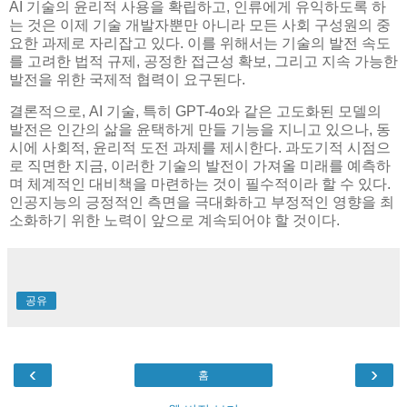
AI 기술의 윤리적 사용을 확립하고, 인류에게 유익하도록 하
는 것은 이제 기술 개발자뿐만 아니라 모든 사회 구성원의 중
요한 과제로 자리잡고 있다. 이를 위해서는 기술의 발전 속도
를 고려한 법적 규제, 공정한 접근성 확보, 그리고 지속 가능한
발전을 위한 국제적 협력이 요구된다.
결론적으로, AI 기술, 특히 GPT-4o와 같은 고도화된 모델의
발전은 인간의 삶을 윤택하게 만들 기능을 지니고 있으나, 동
시에 사회적, 윤리적 도전 과제를 제시한다. 과도기적 시점으
로 직면한 지금, 이러한 기술의 발전이 가져올 미래를 예측하
며 체계적인 대비책을 마련하는 것이 필수적이라 할 수 있다.
인공지능의 긍정적인 측면을 극대화하고 부정적인 영향을 최
소화하기 위한 노력이 앞으로 계속되어야 할 것이다.
공유
‹
›
홈