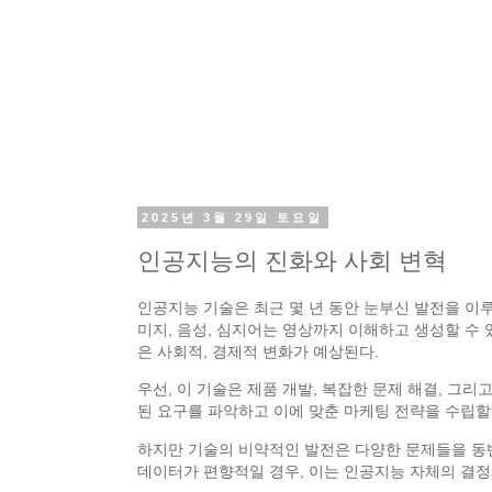
2025년 3월 29일 토요일
인공지능의 진화와 사회 변혁
인공지능 기술은 최근 몇 년 동안 눈부신 발전을 이루
미지, 음성, 심지어는 영상까지 이해하고 생성할 수
은 사회적, 경제적 변화가 예상된다.
우선, 이 기술은 제품 개발, 복잡한 문제 해결, 그
된 요구를 파악하고 이에 맞춘 마케팅 전략을 수립할 
하지만 기술의 비약적인 발전은 다양한 문제들을 동
데이터가 편향적일 경우, 이는 인공지능 자체의 결정과