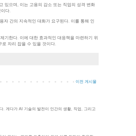
 있으며, 이는 고용의 감소 또는 직업의 성격 변화
것이다.
사용자 간의 지속적인 대화가 요구된다. 이를 통해 인
 제기한다. 이에 대한 효과적인 대응책을 마련하기 위
로 자리 잡을 수 있을 것이다.
이전 게시물
. 게다가 AI 기술의 발전이 인간의 생활, 직업, 그리고