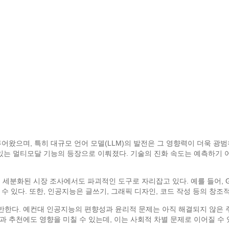
어왔으며, 특히 대규모 언어 모델(LLM)의 발전은 그 영향력이 더욱 광
 있는 멀티모달 기능의 등장으로 이뤄졌다. 기술의 진화 속도는 예측하기 
리고 세분화된 시장 조사에서도 파괴적인 도구로 자리잡고 있다. 예를 들어,
수 있다. 또한, 인공지능은 글쓰기, 그래픽 디자인, 코드 작성 등의 창조
반한다. 예컨대 인공지능의 편향성과 윤리적 문제는 아직 해결되지 않은 
 추천에도 영향을 미칠 수 있는데, 이는 사회적 차별 문제로 이어질 수 