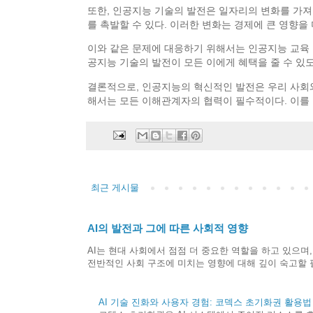
또한, 인공지능 기술의 발전은 일자리의 변화를 가져
를 촉발할 수 있다. 이러한 변화는 경제에 큰 영향을
이와 같은 문제에 대응하기 위해서는 인공지능 교육 및
공지능 기술의 발전이 모든 이에게 혜택을 줄 수 있
결론적으로, 인공지능의 혁신적인 발전은 우리 사회와
해서는 모든 이해관계자의 협력이 필수적이다. 이를 
최근 게시물
AI의 발전과 그에 따른 사회적 영향
AI는 현대 사회에서 점점 더 중요한 역할을 하고 있으며,
전반적인 사회 구조에 미치는 영향에 대해 깊이 숙고할 필.
AI 기술 진화와 사용자 경험: 코덱스 초기화권 활용법