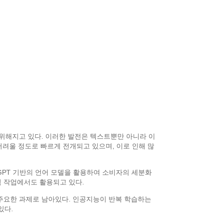
범위해지고 있다. 이러한 발전은 텍스트뿐만 아니라 이
어려울 정도로 빠르게 전개되고 있으며, 이로 인해 많
 GPT 기반의 언어 모델을 활용하여 소비자의 세분화
적 작업에서도 활용되고 있다.
주요한 과제로 남아있다. 인공지능이 반복 학습하는
있다.