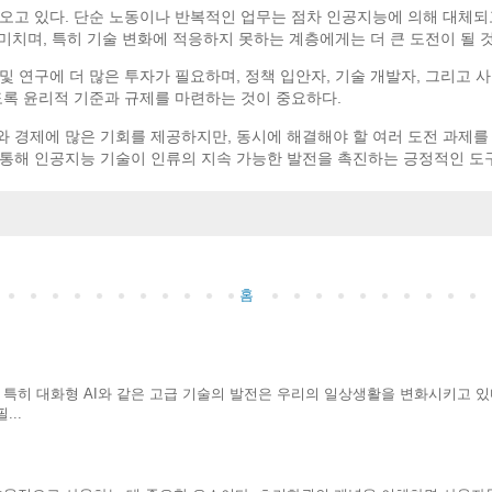
오고 있다. 단순 노동이나 반복적인 업무는 점차 인공지능에 의해 대체되고
 미치며, 특히 기술 변화에 적응하지 못하는 계층에게는 더 큰 도전이 될 
 연구에 더 많은 투자가 필요하며, 정책 입안자, 기술 개발자, 그리고 
도록 윤리적 기준과 규제를 마련하는 것이 중요하다.
 경제에 많은 기회를 제공하지만, 동시에 해결해야 할 여러 도전 과제를
통해 인공지능 기술이 인류의 지속 가능한 발전을 촉진하는 긍정적인 도구
홈
 특히 대화형 AI와 같은 고급 기술의 발전은 우리의 일상생활을 변화시키고 있다
..