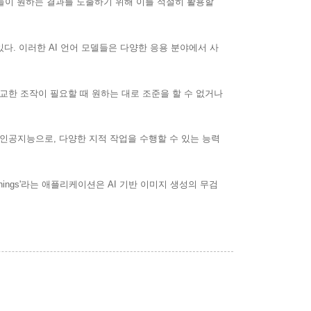
들이 원하는 결과를 도출하기 위해 이를 적절히 활용할
 있다. 이러한 AI 언어 모델들은 다양한 응용 분야에서 사
정교한 조작이 필요할 때 원하는 대로 조준을 할 수 없거나
닌 인공지능으로, 다양한 지적 작업을 수행할 수 있는 능력
ings'라는 애플리케이션은 AI 기반 이미지 생성의 무검