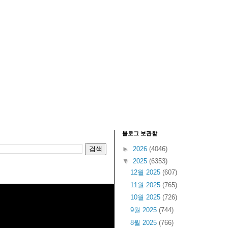
블로그 보관함
►
2026
(4046)
▼
2025
(6353)
12월 2025
(607)
11월 2025
(765)
10월 2025
(726)
9월 2025
(744)
8월 2025
(766)