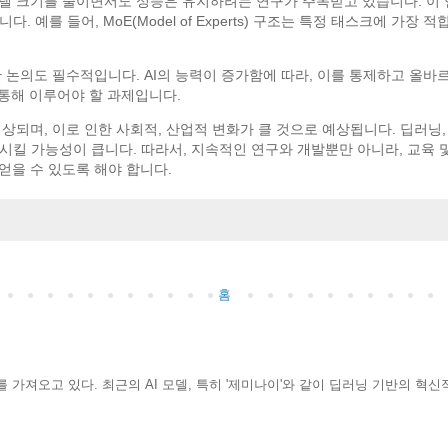
모델 크기를 줄이면서도 성능은 유지하려는 연구가 주목받고 있습니다. 이
 예를 들어, MoE(Model of Experts) 구조는 특정 태스크에 가장
한 논의도 필수적입니다. AI의 능력이 증가함에 따라, 이를 통제하고 올바
 통해 이루어야 할 과제입니다.
예상되며, 이로 인한 사회적, 산업적 변화가 클 것으로 예상됩니다. 딥러
시킬 가능성이 큽니다. 따라서, 지속적인 연구와 개발뿐만 아니라, 교육 
얻을 수 있도록 해야 합니다.
홈
를 가져오고 있다. 최근의 AI 모델, 특히 '제미나이'와 같이 딥러닝 기반의