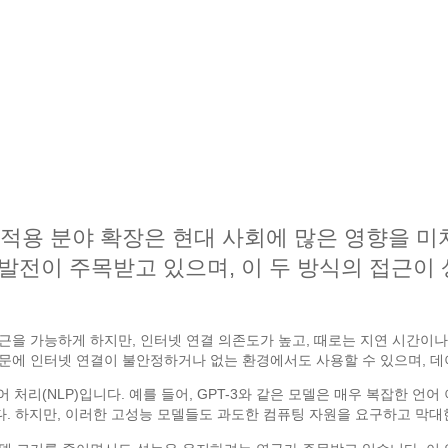
와 적용 분야 확장은 현대 사회에 많은 영향을 
델의 발전이 주목받고 있으며, 이 두 방식의 접근
근을 가능하게 하지만, 인터넷 연결 의존도가 높고, 때로는 지연 시간이나 
때문에 인터넷 연결이 불안정하거나 없는 환경에서도 사용할 수 있으며, 
어 처리(NLP)입니다. 예를 들어, GPT-3와 같은 모델은 매우 복잡한 언어
니다. 하지만, 이러한 고성능 모델들도 과도한 컴퓨팅 자원을 요구하고 막대