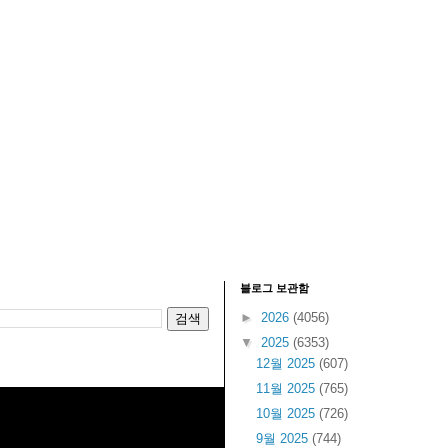
블로그 보관함
►
2026
(4056)
▼
2025
(6353)
12월 2025
(607)
11월 2025
(765)
10월 2025
(726)
9월 2025
(744)