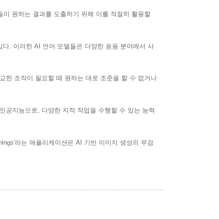
들이 원하는 결과를 도출하기 위해 이를 적절히 활용할
 있다. 이러한 AI 언어 모델들은 다양한 응용 분야에서 사
정교한 조작이 필요할 때 원하는 대로 조준을 할 수 없거나
닌 인공지능으로, 다양한 지적 작업을 수행할 수 있는 능력
ings'라는 애플리케이션은 AI 기반 이미지 생성의 무검