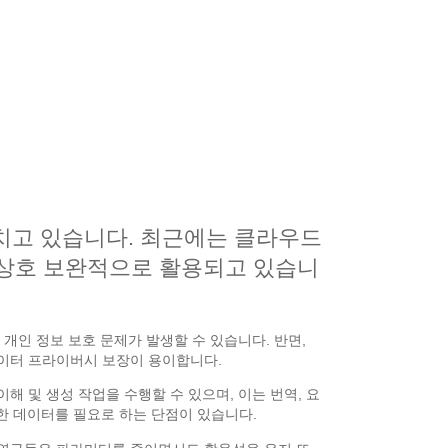
미치고 있습니다. 최근에는 클라우드
이 상호 보완적으로 활용되고 있습니
개인 정보 보호 문제가 발생할 수 있습니다. 반면,
데이터 프라이버시 보장이 용이합니다.
 이해 및 생성 작업을 수행할 수 있으며, 이는 번역, 요
한 데이터를 필요로 하는 단점이 있습니다.