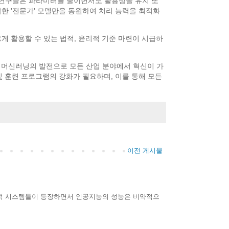
 연구들은 파라미터를 줄이면서도 활용성을 유지 또
 적합한 '전문가' 모델만을 동원하여 처리 능력을 최적화
르게 활용할 수 있는 법적, 윤리적 기준 마련이 시급하
닝, 머신러닝의 발전으로 모든 산업 분야에서 혁신이 가
및 훈련 프로그램의 강화가 필요하며, 이를 통해 모든
이전 게시물
 혁신적 시스템들이 등장하면서 인공지능의 성능은 비약적으