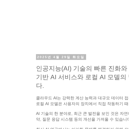
2025년 4월 29일 화요일
인공지능(AI) 기술의 빠른 진화
기반 AI 서비스와 로컬 AI 모
다.
클라우드 AI는 강력한 계산 능력과 대규모 데이터 접
로컬 AI 모델은 사용자의 장치에서 직접 작동하기 
AI 기술의 한 분야로, 최근 큰 발전을 보인 것은 자연
약, 질문 응답 시스템 등의 개선을 가져올 수 있습