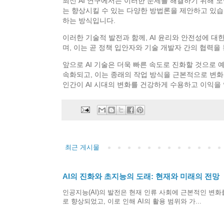
최신 AI 연구에서는 이러한 문제를 해결하기 위해 
는 향상시킬 수 있는 다양한 방법론을 제안하고 있습니다.
하는 방식입니다.
이러한 기술적 발전과 함께, AI 윤리와 안전성에 대
며, 이는 곧 정책 입안자와 기술 개발자 간의 협력을
앞으로 AI 기술은 더욱 빠른 속도로 진화할 것으로 
속화되고, 이는 종래의 작업 방식을 근본적으로 변화
인간이 AI 시대의 변화를 건강하게 수용하고 이익을 
최근 게시물
AI의 진화와 초지능의 도래: 현재와 미래의 전망
인공지능(AI)의 발전은 현재 인류 사회에 근본적인 변화
로 향상되었고, 이로 인해 AI의 활용 범위와 가...