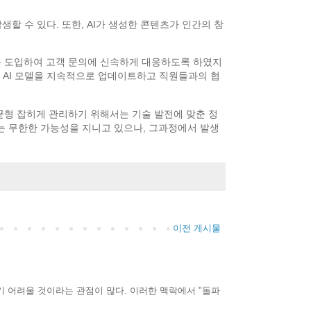
생할 수 있다. 또한, AI가 생성한 콘텐츠가 인간의 창
챗봇을 도입하여 고객 문의에 신속하게 대응하도록 하였지
는 AI 모델을 지속적으로 업데이트하고 직원들과의 협
 균형 잡히게 관리하기 위해서는 기술 발전에 맞춘 정
있는 무한한 가능성을 지니고 있으나, 그과정에서 발생
이전 게시물
기 어려울 것이라는 관점이 많다. 이러한 맥락에서 "돌파