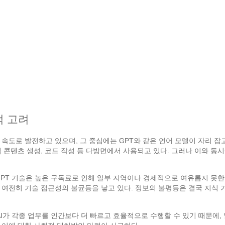
적 고려
도로 발전하고 있으며, 그 중심에는 GPT와 같은 언어 모델이 자리 잡고 있다
 콘텐츠 생성, 코드 작성 등 다방면에서 사용되고 있다. 그러나 이와 동시
어, GPT 기술은 높은 구독료로 인해 일부 지역이나 경제적으로 여유롭지 
 여전히 기술 접근성의 불균등을 낳고 있다. 정보의 불평등은 결국 지식 
 AI가 각종 업무를 인간보다 더 빠르고 효율적으로 수행할 수 있기 때문에