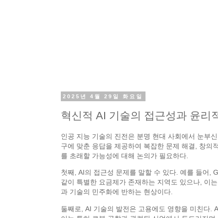
2025년 4월 29일 화요일
혁신적 AI 기술의 접근성과 윤리
인공 지능 기술의 진전은 분명 현대 사회에서 눈부신 속
구에 맞춘 응답을 제공하여 복잡한 문제 해결, 창의적
를 초래할 가능성에 대해 논의가 필요하다.
첫째, AI의 접근성 문제를 말할 수 있다. 예를 들
같이 특별한 요금제가 존재하는 지역도 있으나, 이는
과 기술의 민주화에 반하는 현상이다.
둘째로, AI 기술의 발전은 고용에도 영향을 미친다.