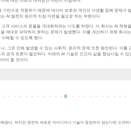
 이에 대한 사회적 대처방안 마련이 시급하다.
터를 기반으로 작동하기 때문에 데이터 보호와 개인의 사생활 침해 문제가 발
는 AI 발전의 윤리적 지침 마련을 필요로 하는 부분이다.
하여 고객 서비스의 효율을 극대화하려는 시도를 하였다. 이 회사는 AI 
반응을 제대로 파악하지 못하는 문제가 발생했다. 이를 개선하기 위해 회사
 이해할 수 있도록 했다.
으나, 그로 인해 발생할 수 있는 사회적, 윤리적 문제 또한 동반된다. 이를
과 공개 토론이 필요하다. 미래의 AI 기술은 인간의 삶을 향상시킬 수 
어야 할 것이다.
홈
 발전해왔다. 하지만 완전히 새로운 아이디어나 기술이 등장하지 않는다면 도약하