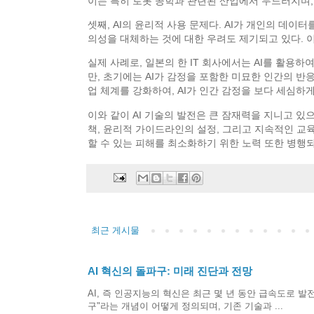
이는 특히 로봇 공학과 관련된 산업에서 두드러지며,
셋째, AI의 윤리적 사용 문제다. AI가 개인의 데이
의성을 대체하는 것에 대한 우려도 제기되고 있다. 이
실제 사례로, 일본의 한 IT 회사에서는 AI를 활용
만, 초기에는 AI가 감정을 포함한 미묘한 인간의 
업 체계를 강화하여, AI가 인간 감정을 보다 세심하게
이와 같이 AI 기술의 발전은 큰 잠재력을 지니고 있
책, 윤리적 가이드라인의 설정, 그리고 지속적인 교육
할 수 있는 피해를 최소화하기 위한 노력 또한 병행되
최근 게시물
AI 혁신의 돌파구: 미래 진단과 전망
AI, 즉 인공지능의 혁신은 최근 몇 년 동안 급속도로
구"라는 개념이 어떻게 정의되며, 기존 기술과 ...