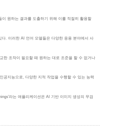
들이 원하는 결과를 도출하기 위해 이를 적절히 활용할
 있다. 이러한 AI 언어 모델들은 다양한 응용 분야에서 사
정교한 조작이 필요할 때 원하는 대로 조준을 할 수 없거나
닌 인공지능으로, 다양한 지적 작업을 수행할 수 있는 능력
ings'라는 애플리케이션은 AI 기반 이미지 생성의 무검