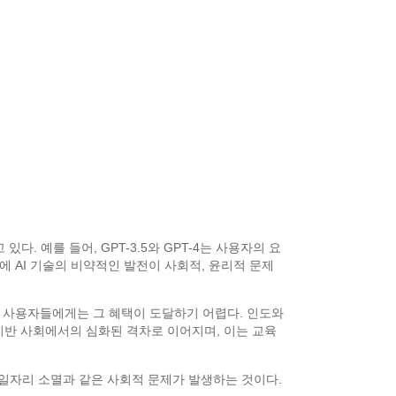
. 예를 들어, GPT-3.5와 GPT-4는 사용자의 요
에 AI 기술의 비약적인 발전이 사회적, 윤리적 문제
못한 사용자들에게는 그 혜택이 도달하기 어렵다. 인도와
기반 사회에서의 심화된 격차로 이어지며, 이는 교육
, 일자리 소멸과 같은 사회적 문제가 발생하는 것이다.