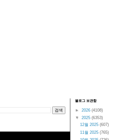
블로그 보관함
►
2026
(4108)
▼
2025
(6353)
12월 2025
(607)
11월 2025
(765)
10월 2025
(726)