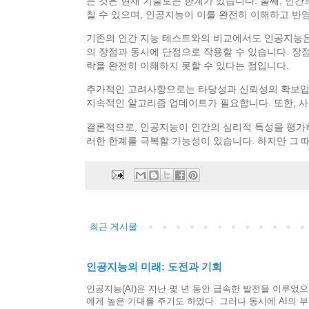
는 것은 현재 기술로는 한계가 있습니다. 둘째, 인
칠 수 있으며, 인공지능이 이를 완전히 이해하고 반
기존의 인간 지능 테스트와의 비교에서도 인공지능은 
의 장점과 동시에 단점으로 작용할 수 있습니다. 장
락을 완전히 이해하지 못할 수 있다는 점입니다.
추가적인 고려사항으로는 타당성과 신뢰성의 확보입니
지속적인 알고리즘 업데이트가 필요합니다. 또한, 사
결론적으로, 인공지능이 인간의 심리적 특성을 평가
러한 한계를 극복할 가능성이 있습니다. 하지만 그 
최근 게시물
인공지능의 미래: 도전과 기회
인공지능(AI)은 지난 몇 년 동안 급속한 발전을 이루었
에게 높은 기대를 주기도 하였다. 그러나 동시에 AI의 부작