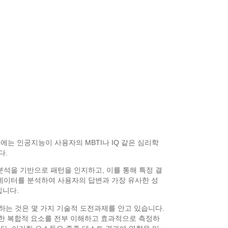
는 인공지능이 사용자의 MBTI나 IQ 같은 심리학
다.
석을 기반으로 패턴을 인지하고, 이를 통해 특정 결
한 데이터를 분석하여 사용자의 답변과 가장 유사한 성
입니다.
행하는 것은 몇 가지 기술적 도전과제를 안고 있습니다.
이러한 복합적 요소를 전부 이해하고 효과적으로 측정하