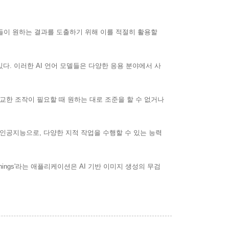
들이 원하는 결과를 도출하기 위해 이를 적절히 활용할
 있다. 이러한 AI 언어 모델들은 다양한 응용 분야에서 사
정교한 조작이 필요할 때 원하는 대로 조준을 할 수 없거나
닌 인공지능으로, 다양한 지적 작업을 수행할 수 있는 능력
ings'라는 애플리케이션은 AI 기반 이미지 생성의 무검