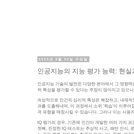
2025년 4월 30일 수요일
인공지능의 지능 평가 능력: 현실
인공지능 기술의 발전은 다양한 분야에서 그 영향력을
적 특성을 평가할 수 있다는 주장이 많아지고 있으나
속성적으로 인간의 심리적 특성은 복잡하고, 내재적인
과를 도출해내며, 이 과정에서 소위 '학습'이 이루어
격 유형을 매칭시킬 수 있습니다. 그러나 이는 사용
IQ 평가의 경우, 기존에 인간이 개발한 여러 가지 
첫째, 진정한 IQ 테스트는 추상적 사고, 패턴 인