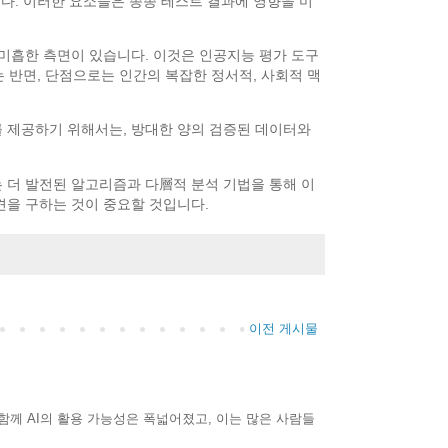
다. 이러한 요소들은 종종 테스트 결과에 영향을 미
미흡한 측면이 있습니다. 이것은 인공지능 평가 도구
 반면, 단점으로는 인간의 복잡한 정서적, 사회적 맥
 제공하기 위해서는, 방대한 양의 검증된 데이터와
 더 발전된 알고리즘과 다層적 분석 기법을 통해 이
견을 구하는 것이 중요할 것입니다.
이전 게시물
 함께 AI의 활용 가능성은 폭넓어졌고, 이는 많은 사람들