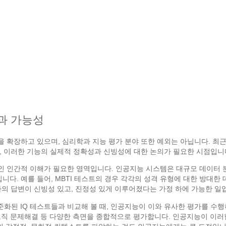
과 가능성
 확장하고 있으며, 심리학과 지능 평가 분야 또한 예외는 아닙니다. 최근에
, 이러한 기능의 실제적 정확성과 신빙성에 대한 논의가 필요한 시점입니
 인간적 이해가 필요한 영역입니다. 인공지능 시스템은 대규모 데이터 분
집니다. 예를 들어, MBTI 테스트의 경우 각각의 성격 유형에 대한 방대
자의 답변이 신빙성 있고, 진정성 있게 이루어졌다는 가정 하에 가능한 일
표준화된 IQ 테스트들과 비교해 볼 때, 인공지능이 이와 유사한 평가를 수
식, 로직 문제해결 등 다양한 측면을 종합적으로 평가합니다. 인공지능이 