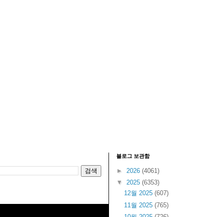
블로그 보관함
►
2026
(4061)
▼
2025
(6353)
12월 2025
(607)
11월 2025
(765)
10월 2025
(726)