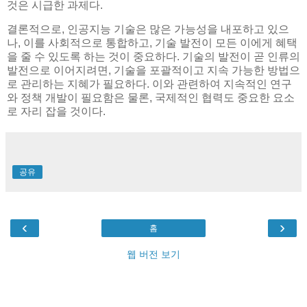
것은 시급한 과제다.
결론적으로, 인공지능 기술은 많은 가능성을 내포하고 있으
나, 이를 사회적으로 통합하고, 기술 발전이 모든 이에게 혜택
을 줄 수 있도록 하는 것이 중요하다. 기술의 발전이 곧 인류의
발전으로 이어지려면, 기술을 포괄적이고 지속 가능한 방법으
로 관리하는 지혜가 필요하다. 이와 관련하여 지속적인 연구
와 정책 개발이 필요함은 물론, 국제적인 협력도 중요한 요소
로 자리 잡을 것이다.
공유
‹
›
홈
웹 버전 보기