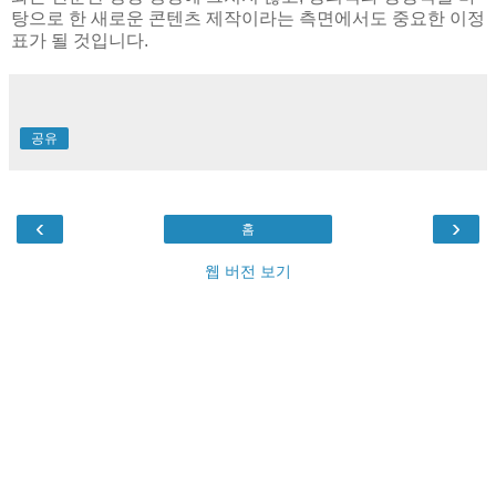
탕으로 한 새로운 콘텐츠 제작이라는 측면에서도 중요한 이정
표가 될 것입니다.
공유
‹
›
홈
웹 버전 보기