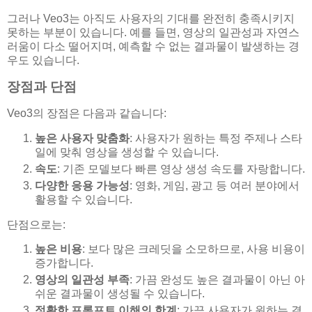
그러나 Veo3는 아직도 사용자의 기대를 완전히 충족시키지
못하는 부분이 있습니다. 예를 들면, 영상의 일관성과 자연스
러움이 다소 떨어지며, 예측할 수 없는 결과물이 발생하는 경
우도 있습니다.
장점과 단점
Veo3의 장점은 다음과 같습니다:
높은 사용자 맞춤화
: 사용자가 원하는 특정 주제나 스타
일에 맞춰 영상을 생성할 수 있습니다.
속도
: 기존 모델보다 빠른 영상 생성 속도를 자랑합니다.
다양한 응용 가능성
: 영화, 게임, 광고 등 여러 분야에서
활용할 수 있습니다.
단점으로는:
높은 비용
: 보다 많은 크레딧을 소모하므로, 사용 비용이
증가합니다.
영상의 일관성 부족
: 가끔 완성도 높은 결과물이 아닌 아
쉬운 결과물이 생성될 수 있습니다.
정확한 프롬프트 이해의 한계
: 가끔 사용자가 원하는 결