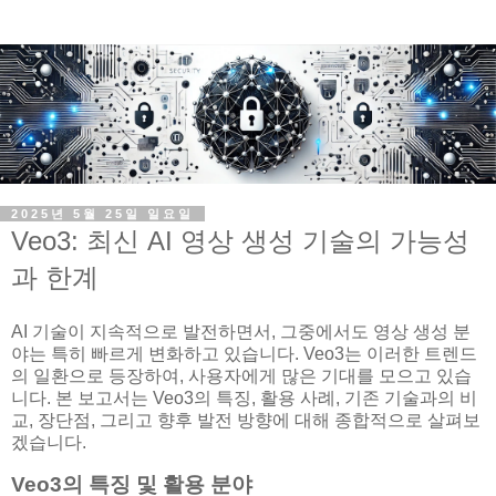
2025년 5월 25일 일요일
Veo3: 최신 AI 영상 생성 기술의 가능성
과 한계
AI 기술이 지속적으로 발전하면서, 그중에서도 영상 생성 분
야는 특히 빠르게 변화하고 있습니다. Veo3는 이러한 트렌드
의 일환으로 등장하여, 사용자에게 많은 기대를 모으고 있습
니다. 본 보고서는 Veo3의 특징, 활용 사례, 기존 기술과의 비
교, 장단점, 그리고 향후 발전 방향에 대해 종합적으로 살펴보
겠습니다.
Veo3의 특징 및 활용 분야