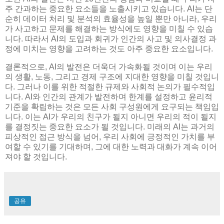
주 간과하는 중요한 요소들을 노출시키고 있습니다. AI는 단
순히 데이터 처리 및 분석의 효율성을 높일 뿐만 아니라, 우리
가 사고하고 문제를 해결하는 방식에도 영향을 미칠 수 있습
니다. 따라서 AI의 도입과 회귀가 인간의 사고 및 의사결정 과
정에 미치는 영향을 고려하는 것도 아주 중요한 요소입니다.
결론적으로, AI의 발전은 더욱더 가속화될 것이며 이는 우리
의 생활, 노동, 그리고 경제 구조에 지대한 영향을 미칠 것입니
다. 그러나 이를 위한 적절한 규제와 사회적 논의가 필수적입
니다. AI와 인간의 관계가 발전하며 한계를 설정하고 윤리적
기준을 확립하는 것은 모든 사회 구성원에게 요구되는 책임입
니다. 이는 AI가 우리의 친구가 될지 아니면 우리의 적이 될지
를 결정짓는 중요한 요소가 될 것입니다. 미래의 AI는 과거의
피상적인 접근 방식을 넘어, 우리 사회에 긍정적인 가치를 부
여할 수 있기를 기대하며, 그에 대한 노력과 대화가 계속 이어
져야 할 것입니다.
공유