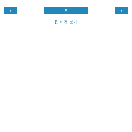
‹
›
홈
웹 버전 보기