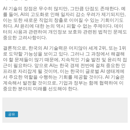
AI 기술의 장점은 무수히 많지만, 그만큼 단점도 존재한다. 예
를 들어, AI의 고도화로 인해 일자리 감소 우려가 제기되지만,
이는 또한 새로운 직업의 창출로 이어질 수 있는 기회이기도
하다. AI 윤리에 대한 논의 역시 피할 수 없는 주제이다. 데이
터의 사용과 관련하여 개인정보 보호와 관련된 법적인 문제도
중요한 고려사항이다.
결론적으로, 한국의 AI 기술력은 머지않아 세계 2위, 또는 1위
로 도약할 가능성을 보이고 있다. 그러나 그 과정에서 해결해
야 할 문제들이 많기 때문에, 지속적인 기술 발전 및 윤리적 접
근이 필요하다. 앞으로 AI는 한국 경제 전반에 걸쳐 중요한 인
프라로 자리잡게 될 것이며, 이는 한국이 글로벌 AI 생태계에
서 주요한 역할을 수행하는 기회를 제공할 것이다. AI 기술은
계속해서 발전할 것이므로, 기업과 정부는 함께 협력하여 이
중요한 분야의 미래를 선도해야 한다.
공유