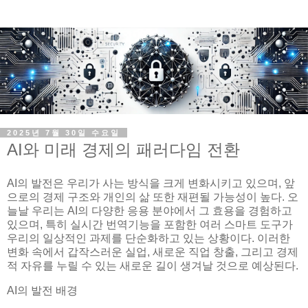
2025년 7월 30일 수요일
AI와 미래 경제의 패러다임 전환
AI의 발전은 우리가 사는 방식을 크게 변화시키고 있으며, 앞
으로의 경제 구조와 개인의 삶 또한 재편될 가능성이 높다. 오
늘날 우리는 AI의 다양한 응용 분야에서 그 효용을 경험하고
있으며, 특히 실시간 번역기능을 포함한 여러 스마트 도구가
우리의 일상적인 과제를 단순화하고 있는 상황이다. 이러한
변화 속에서 갑작스러운 실업, 새로운 직업 창출, 그리고 경제
적 자유를 누릴 수 있는 새로운 길이 생겨날 것으로 예상된다.
AI의 발전 배경