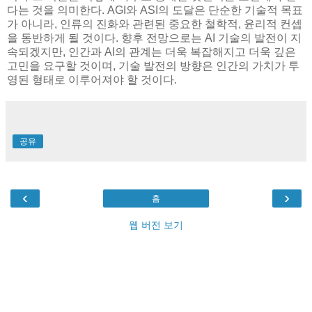
다는 것을 의미한다. AGI와 ASI의 도달은 단순한 기술적 목표
가 아니라, 인류의 진화와 관련된 중요한 철학적, 윤리적 컨셉
을 동반하게 될 것이다. 향후 전망으로는 AI 기술의 발전이 지
속되겠지만, 인간과 AI의 관계는 더욱 복잡해지고 더욱 깊은
고민을 요구할 것이며, 기술 발전의 방향은 인간의 가치가 투
영된 형태로 이루어져야 할 것이다.
공유
‹
›
홈
웹 버전 보기