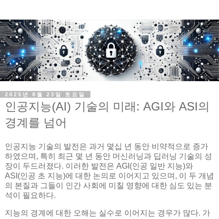
2025년 8월 23일 토요일
인공지능(AI) 기술의 미래: AGI와 ASI의
경계를 넘어
인공지능 기술의 발전은 과거 몇십 년 동안 비약적으로 증가
하였으며, 특히 최근 몇 년 동안 머신러닝과 딥러닝 기술의 성
장이 두드러졌다. 이러한 발전은 AGI(인공 일반 지능)와
ASI(인공 초 지능)에 대한 논의로 이어지고 있으며, 이 두 개념
의 본질과 그들이 인간 사회에 미칠 영향에 대한 심도 있는 분
석이 필요하다.
지능의 경계에 대한 오해는 실수로 이어지는 경우가 많다. 가