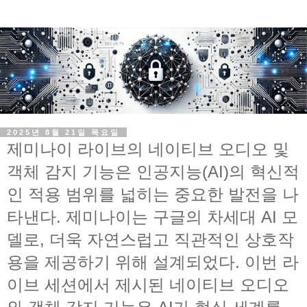
2025년 8월 21일 목요일
제미나이 라이브의 네이티브 오디오 및
객체 감지 기능은 인공지능(AI)의 혁신적
인 적용 범위를 넓히는 중요한 발전을 나
타낸다. 제미나이는 구글의 차세대 AI 모
델로, 더욱 자연스럽고 직관적인 상호작
용을 제공하기 위해 설계되었다. 이번 라
이브 세션에서 제시된 네이티브 오디오