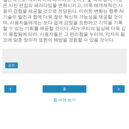
은 사진 편집의 패러다임을 변화시키고, 더욱 매개체적인 사
용자 경험을 제공할 것으로 전망된다. 이러한 변화는 향후 AI
기술의 발전과 함께 더욱 많은 혁신적 가능성을 제공할 것이
며, 사용자들에게는 보다 쉽게 감정을 표현하고 기억을 기록
할 수 있는 기회를 제공할 것이다. AI가 우리의 일상에 더욱 깊
이 융합됨에 따라, 사용자들은 그 편리함을 누리며, 각자의 필
요에 맞춘 창의적 표현의 해방을 경험할 수 있을 것이다.
공유
‹
›
홈
웹 버전 보기