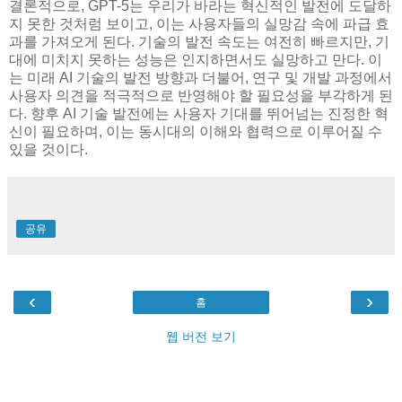
결론적으로, GPT-5는 우리가 바라는 혁신적인 발전에 도달하
지 못한 것처럼 보이고, 이는 사용자들의 실망감 속에 파급 효
과를 가져오게 된다. 기술의 발전 속도는 여전히 빠르지만, 기
대에 미치지 못하는 성능은 인지하면서도 실망하고 만다. 이
는 미래 AI 기술의 발전 방향과 더불어, 연구 및 개발 과정에서
사용자 의견을 적극적으로 반영해야 할 필요성을 부각하게 된
다. 향후 AI 기술 발전에는 사용자 기대를 뛰어넘는 진정한 혁
신이 필요하며, 이는 동시대의 이해와 협력으로 이루어질 수
있을 것이다.
공유
‹
›
홈
웹 버전 보기