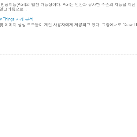
인공지능(AGI)의 발전 가능성이다. AGI는 인간과 유사한 수준의 지능을 지
알고리즘으로...
Things 사례 분석
및 이미지 생성 도구들이 개인 사용자에게 제공되고 있다. 그중에서도 'Draw Th