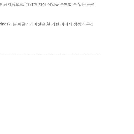
닌 인공지능으로, 다양한 지적 작업을 수행할 수 있는 능력
ings'라는 애플리케이션은 AI 기반 이미지 생성의 무검