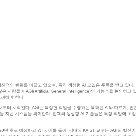
신적인 변화를 이끌고 있으며, 특히 생성형 AI 모델은 주목을 받고 있다. 이
들이 AGI(Artificial General Intelligence)의 가능성을 논
고려해야 한다.
서부터 시작된다. AGI는 특정한 작업을 수행하는 특화된 AI와 다르게, 인
 지닌 시스템을 의미한다. 현재의 생성형 AI 기술들은 특정 작업에 초점
20년 후로 예상하고 있다. 예를 들어, 김대식 KAIST 교수는 AGI의 발