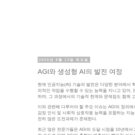
2025년 9월 13일 토요일
AGI와 생성형 AI의 발전 여정
현재 인공지능(AI) 기술의 발전은 다양한 분야에서 혁
의적인 작업을 수행할 수 있는 능력을 지니고 있어, 많은 사람
하며, 그 과정에서의 기술적 한계와 문제점도 함께 
이와 관련해 다루어야 할 주요 이슈는 AGI의 정의에
감정 인식 및 사회적 상호작용 능력을 포함하는 지능을
전히 많은 도전과제가 존재한다.
최근 많은 전문가들은 AGI의 도달 시점을 10년에서 