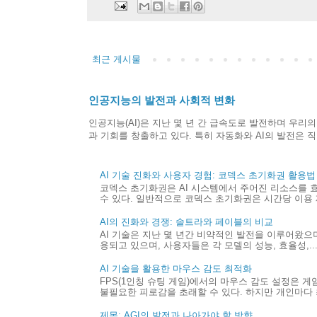
최근 게시물
인공지능의 발전과 사회적 변화
인공지능(AI)은 지난 몇 년 간 급속도로 발전하며 우
과 기회를 창출하고 있다. 특히 자동화와 AI의 발전은 직업
AI 기술 진화와 사용자 경험: 코덱스 초기화권 활용법
코덱스 초기화권은 AI 시스템에서 주어진 리소스를 
수 있다. 일반적으로 코덱스 초기화권은 시간당 이용 제
AI의 진화와 경쟁: 솔트라와 페이블의 비교
AI 기술은 지난 몇 년간 비약적인 발전을 이루어왔으며,
용되고 있으며, 사용자들은 각 모델의 성능, 효율성,..
AI 기술을 활용한 마우스 감도 최적화
FPS(1인칭 슈팅 게임)에서의 마우스 감도 설정은 
불필요한 피로감을 초래할 수 있다. 하지만 개인마다 최
제목: AGI의 발전과 나아가야 할 방향