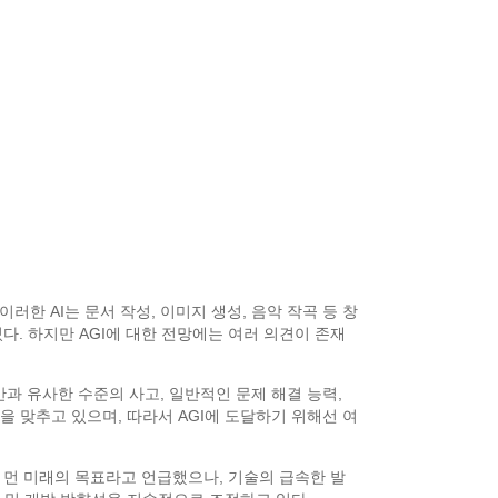
러한 AI는 문서 작성, 이미지 생성, 음악 작곡 등 창
의하고 있다. 하지만 AGI에 대한 전망에는 여러 의견이 존재
간과 유사한 수준의 사고, 일반적인 문제 해결 능력,
을 맞추고 있으며, 따라서 AGI에 도달하기 위해선 여
전이 먼 미래의 목표라고 언급했으나, 기술의 급속한 발