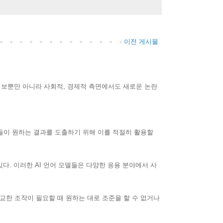
이전 게시물
 진보뿐만 아니라 사회적, 경제적 측면에서도 새로운 논란
들이 원하는 결과를 도출하기 위해 이를 적절히 활용할
 있다. 이러한 AI 언어 모델들은 다양한 응용 분야에서 사
정교한 조작이 필요할 때 원하는 대로 조준을 할 수 없거나