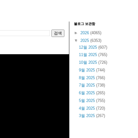
블로그 보관함
►
2026
(4065)
▼
2025
(6353)
12월 2025
(607)
11월 2025
(765)
10월 2025
(726)
9월 2025
(744)
8월 2025
(766)
7월 2025
(738)
6월 2025
(265)
5월 2025
(755)
4월 2025
(720)
3월 2025
(267)