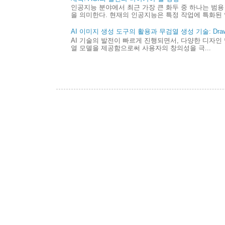
인공지능 분야에서 최근 가장 큰 화두 중 하나는 범용 
을 의미한다. 현재의 인공지능은 특정 작업에 특화된 
AI 이미지 생성 도구의 활용과 무검열 생성 기술: Draw 
AI 기술의 발전이 빠르게 진행되면서, 다양한 디자인 
열 모델을 제공함으로써 사용자의 창의성을 극...