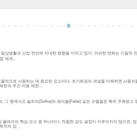
홈
리의 일상생활과 산업 전반에 지대한 영향을 미치고 있다. 이러한 변화는 기술적
 세계...
효율적으로 사용하는 데 중요한 요소이다. 초기화권의 개념을 이해하면 사용자
한과 주간 이용 제한...
 그 중에서도 솔트라(Soltra)와 페이블(Fable) 같은 모델들은 특히 주목받고
.
게임 플레이의 핵심 요소 중 하나이다. 적절한 감도 설정이 이루어지지 않으면, 
적의 감...