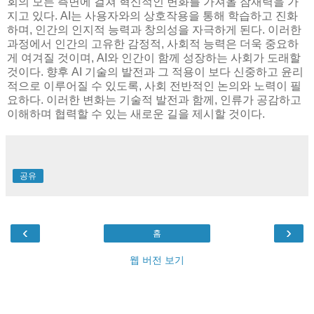
회의 모든 측면에 걸쳐 혁신적인 변화를 가져올 잠재력을 가
지고 있다. AI는 사용자와의 상호작용을 통해 학습하고 진화
하며, 인간의 인지적 능력과 창의성을 자극하게 된다. 이러한
과정에서 인간의 고유한 감정적, 사회적 능력은 더욱 중요하
게 여겨질 것이며, AI와 인간이 함께 성장하는 사회가 도래할
것이다. 향후 AI 기술의 발전과 그 적용이 보다 신중하고 윤리
적으로 이루어질 수 있도록, 사회 전반적인 논의와 노력이 필
요하다. 이러한 변화는 기술적 발전과 함께, 인류가 공감하고
이해하며 협력할 수 있는 새로운 길을 제시할 것이다.
공유
‹
›
홈
웹 버전 보기