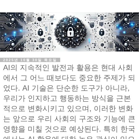
2025년 10월 30일 목요일
AI의 지속적인 발전과 활용은 현대 사회
에서 그 어느 때보다도 중요한 주제가 되
었다. AI 기술은 단순한 도구가 아니라,
우리가 인지하고 행동하는 방식을 근본
적으로 변화시키고 있으며, 이러한 변화
는 앞으로 우리 사회의 구조와 기능에 큰
영향을 미칠 것으로 예상된다. 특히 한국