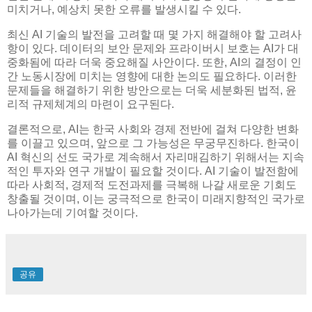
미치거나, 예상치 못한 오류를 발생시킬 수 있다.
최신 AI 기술의 발전을 고려할 때 몇 가지 해결해야 할 고려사
항이 있다. 데이터의 보안 문제와 프라이버시 보호는 AI가 대
중화됨에 따라 더욱 중요해질 사안이다. 또한, AI의 결정이 인
간 노동시장에 미치는 영향에 대한 논의도 필요하다. 이러한
문제들을 해결하기 위한 방안으로는 더욱 세분화된 법적, 윤
리적 규제체계의 마련이 요구된다.
결론적으로, AI는 한국 사회와 경제 전반에 걸쳐 다양한 변화
를 이끌고 있으며, 앞으로 그 가능성은 무궁무진하다. 한국이
AI 혁신의 선도 국가로 계속해서 자리매김하기 위해서는 지속
적인 투자와 연구 개발이 필요할 것이다. AI 기술이 발전함에
따라 사회적, 경제적 도전과제를 극복해 나갈 새로운 기회도
창출될 것이며, 이는 궁극적으로 한국이 미래지향적인 국가로
나아가는데 기여할 것이다.
공유