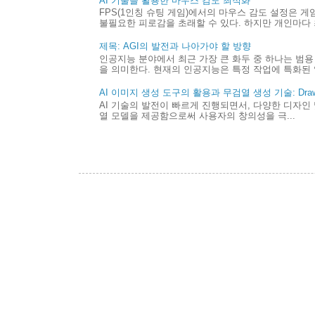
AI 기술을 활용한 마우스 감도 최적화
FPS(1인칭 슈팅 게임)에서의 마우스 감도 설정은 
불필요한 피로감을 초래할 수 있다. 하지만 개인마다 최
제목: AGI의 발전과 나아가야 할 방향
인공지능 분야에서 최근 가장 큰 화두 중 하나는 범용 
을 의미한다. 현재의 인공지능은 특정 작업에 특화된 
AI 이미지 생성 도구의 활용과 무검열 생성 기술: Draw 
AI 기술의 발전이 빠르게 진행되면서, 다양한 디자인 
열 모델을 제공함으로써 사용자의 창의성을 극...