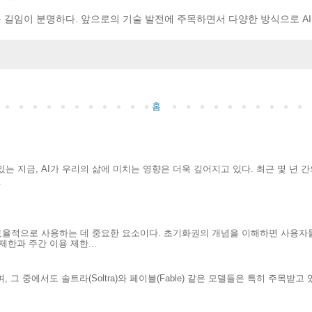
치는 길임이 분명하다. 앞으로의 기술 발전에 주목하면서 다양한 방식으로 
홈
는 지금, AI가 우리의 삶에 미치는 영향은 더욱 깊어지고 있다. 최근 몇 년 
.
효율적으로 사용하는 데 중요한 요소이다. 초기화권의 개념을 이해하면 사용자
한과 주간 이용 제한...
 그 중에서도 솔트라(Soltra)와 페이블(Fable) 같은 모델들은 특히 주목받고
.