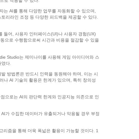
으로 작용할 수 있다.
자는 AI를 통해 다양한 업무를 자동화할 수 있으며,
스토리라인 조정 등 다양한 피드백을 제공할 수 있다.
들어, 사용자 인터페이스(UI)나 사용자 경험(UX)
을 자동으로 수행함으로써 시간과 비용을 절감할 수 있을
die Studio는 제미나이를 사용해 게임 아이디어와 스
하였다.
개발 방법론은 반드시 인력을 동원해야 하며, 이는 시
러나 AI 기술의 활용은 한계가 있으며, 특히 창의성
 단점으로는 AI의 판단력 한계와 인공지능 의존으로 인
 AI가 수집한 데이터가 유출되거나 악용될 경우 부정
알고리즘을 통해 더욱 폭넓은 활용이 가능할 것이다. 1