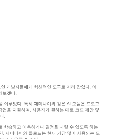
 1인 개발자들에게 혁신적인 도구로 자리 잡았다. 이
해보겠다.
을 이루었다. 특히 제미나이와 같은 AI 모델은 프로그
 작업을 지원하며, 사용자가 원하는 대로 코드 제안 및
다.
 스스로 학습하고 예측하거나 결정을 내릴 수 있도록 하는
지만, 제미나이와 클로드는 현재 가장 많이 사용되는 모