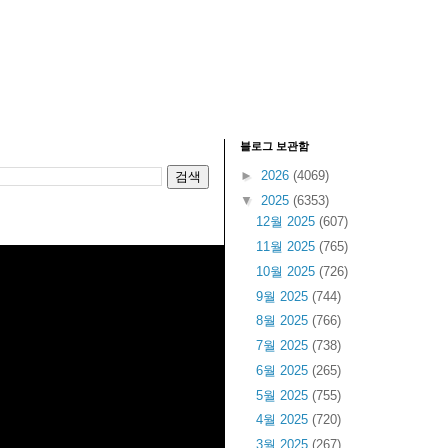
블로그 보관함
►
2026
(4069)
▼
2025
(6353)
12월 2025
(607)
11월 2025
(765)
10월 2025
(726)
9월 2025
(744)
8월 2025
(766)
7월 2025
(738)
6월 2025
(265)
5월 2025
(755)
4월 2025
(720)
3월 2025
(267)