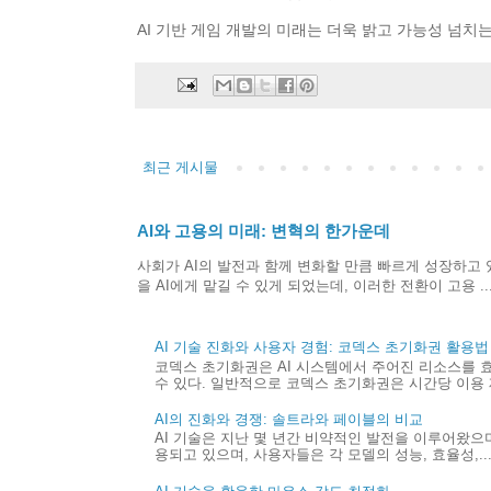
AI 기반 게임 개발의 미래는 더욱 밝고 가능성 넘
최근 게시물
AI와 고용의 미래: 변혁의 한가운데
사회가 AI의 발전과 함께 변화할 만큼 빠르게 성장하고 있
을 AI에게 맡길 수 있게 되었는데, 이러한 전환이 고용 ..
AI 기술 진화와 사용자 경험: 코덱스 초기화권 활용법
코덱스 초기화권은 AI 시스템에서 주어진 리소스를 
수 있다. 일반적으로 코덱스 초기화권은 시간당 이용 제
AI의 진화와 경쟁: 솔트라와 페이블의 비교
AI 기술은 지난 몇 년간 비약적인 발전을 이루어왔으며,
용되고 있으며, 사용자들은 각 모델의 성능, 효율성,..