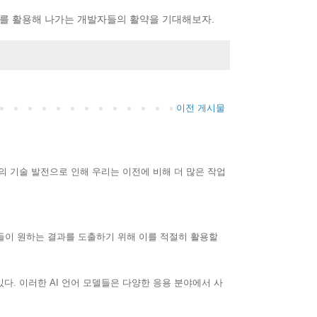
AI를 활용해 나가는 개발자들의 활약을 기대해보자.
이전 게시물
간의 기술 발전으로 인해 우리는 이전에 비해 더 많은 작업
들이 원하는 결과를 도출하기 위해 이를 적절히 활용할
 있다. 이러한 AI 언어 모델들은 다양한 응용 분야에서 사