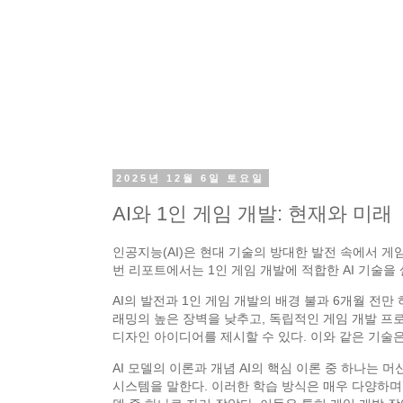
2025년 12월 6일 토요일
AI와 1인 게임 개발: 현재와 미래
인공지능(AI)은 현대 기술의 방대한 발전 속에서 게
번 리포트에서는 1인 게임 개발에 적합한 AI 기술
AI의 발전과 1인 게임 개발의 배경 불과 6개월 전만
래밍의 높은 장벽을 낮추고, 독립적인 게임 개발 프로
디자인 아이디어를 제시할 수 있다. 이와 같은 기술은
AI 모델의 이론과 개념 AI의 핵심 이론 중 하나는 머
시스템을 말한다. 이러한 학습 방식은 매우 다양하며,