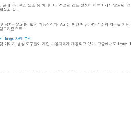
게임 플레이의 핵심 요소 중 하나이다. 적절한 감도 설정이 이루어지지 않으면, 
적의 감...
인공지능(AGI)의 발전 가능성이다. AGI는 인간과 유사한 수준의 지능을 지
알고리즘으로...
Things 사례 분석
및 이미지 생성 도구들이 개인 사용자에게 제공되고 있다. 그중에서도 'Draw Th