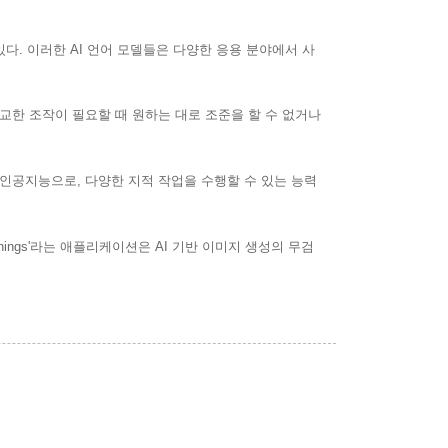
 있다. 이러한 AI 언어 모델들은 다양한 응용 분야에서 사
정교한 조작이 필요할 때 원하는 대로 조준을 할 수 없거나
닌 인공지능으로, 다양한 지적 작업을 수행할 수 있는 능력
ings'라는 애플리케이션은 AI 기반 이미지 생성의 무검