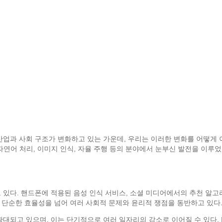
 산업과 사회 구조가 변화하고 있는 가운데, 우리는 이러한 변화를 어떻게 
자연어 처리, 이미지 인식, 자율 주행 등의 분야에서 눈부신 발전을 이루었
고 있다. 핸드폰에 적용된 음성 인식 서비스, 소셜 미디어에서의 추천 알고리
 단순한 효율성을 넘어 여러 사회적 문제와 윤리적 쟁점을 동반하고 있다
확대되고 있으며, 이는 단기적으로 여러 일자리의 감소로 이어질 수 있다. 