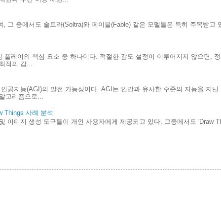
 그 중에서도 솔트라(Soltra)와 페이블(Fable) 같은 모델들은 특히 주목받고
.
게임 플레이의 핵심 요소 중 하나이다. 적절한 감도 설정이 이루어지지 않으면, 
적의 감...
인공지능(AGI)의 발전 가능성이다. AGI는 인간과 유사한 수준의 지능을 지
알고리즘으로...
Things 사례 분석
및 이미지 생성 도구들이 개인 사용자에게 제공되고 있다. 그중에서도 'Draw Th