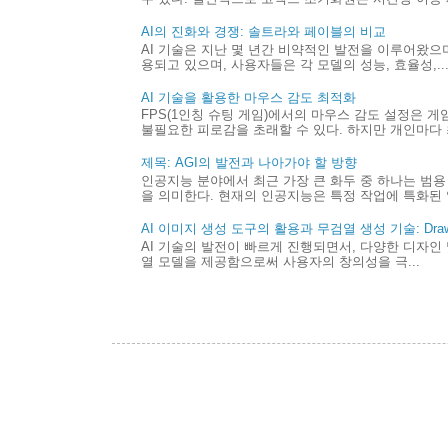
AI의 진화와 경쟁: 솔트라와 페이블의 비교
AI 기술은 지난 몇 년간 비약적인 발전을 이루어왔으며,
용되고 있으며, 사용자들은 각 모델의 성능, 효율성,..
AI 기술을 활용한 마우스 감도 최적화
FPS(1인칭 슈팅 게임)에서의 마우스 감도 설정은 
불필요한 피로감을 초래할 수 있다. 하지만 개인마다 최
제목: AGI의 발전과 나아가야 할 방향
인공지능 분야에서 최근 가장 큰 화두 중 하나는 범용 
을 의미한다. 현재의 인공지능은 특정 작업에 특화된 
AI 이미지 생성 도구의 활용과 무검열 생성 기술: Draw 
AI 기술의 발전이 빠르게 진행되면서, 다양한 디자인 
열 모델을 제공함으로써 사용자의 창의성을 극...