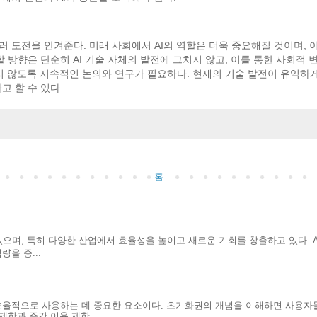
러 도전을 안겨준다. 미래 사회에서 AI의 역할은 더욱 중요해질 것이며,
할 방향은 단순히 AI 기술 자체의 발전에 그치지 않고, 이를 통한 사회적
되지 않도록 지속적인 논의와 연구가 필요하다. 현재의 기술 발전이 유익하
고 할 수 있다.
홈
으며, 특히 다양한 산업에서 효율성을 높이고 새로운 기회를 창출하고 있다. A
을 증...
효율적으로 사용하는 데 중요한 요소이다. 초기화권의 개념을 이해하면 사용자
한과 주간 이용 제한...