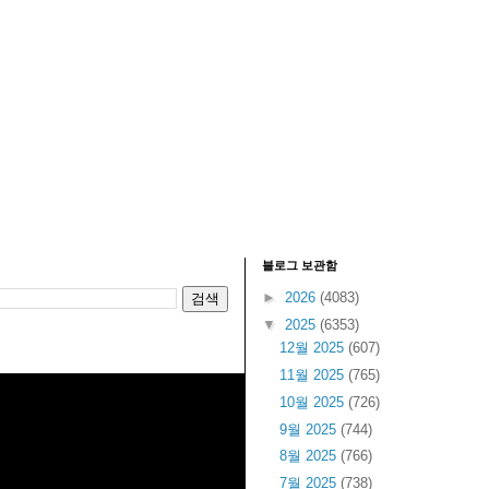
블로그 보관함
►
2026
(4083)
▼
2025
(6353)
12월 2025
(607)
11월 2025
(765)
10월 2025
(726)
9월 2025
(744)
8월 2025
(766)
7월 2025
(738)