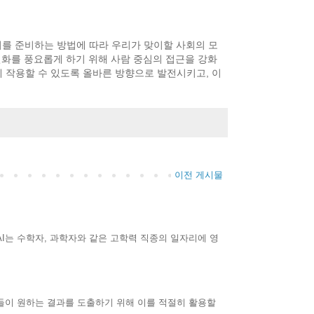
 이를 준비하는 방법에 따라 우리가 맞이할 사회의 모
 변화를 풍요롭게 하기 위해 사람 중심의 접근을 강화
게 작용할 수 있도록 올바른 방향으로 발전시키고, 이
이전 게시물
I는 수학자, 과학자와 같은 고학력 직종의 일자리에 영
들이 원하는 결과를 도출하기 위해 이를 적절히 활용할