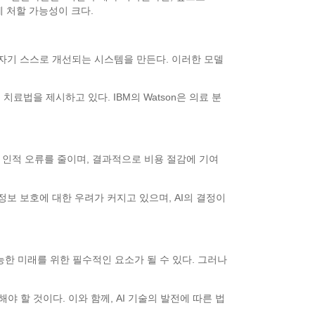
에 처할 가능성이 크다.
 자기 스스로 개선되는 시스템을 만든다. 이러한 모델
료법을 제시하고 있다. IBM의 Watson은 의료 분
, 인적 오류를 줄이며, 결과적으로 비용 절감에 기여
보 보호에 대한 우려가 커지고 있으며, AI의 결정이
능한 미래를 위한 필수적인 요소가 될 수 있다. 그러나
 할 것이다. 이와 함께, AI 기술의 발전에 따른 법