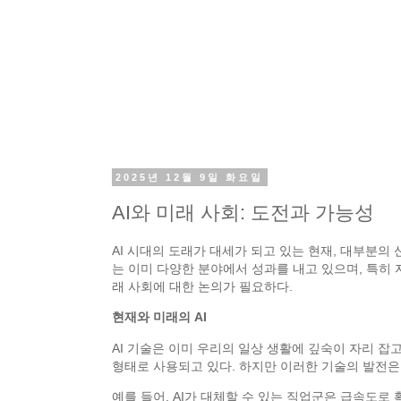
2025년 12월 9일 화요일
AI와 미래 사회: 도전과 가능성
AI 시대의 도래가 대세가 되고 있는 현재, 대부분의
는 이미 다양한 분야에서 성과를 내고 있으며, 특히 
래 사회에 대한 논의가 필요하다.
현재와 미래의 AI
AI 기술은 이미 우리의 일상 생활에 깊숙이 자리 잡
형태로 사용되고 있다. 하지만 이러한 기술의 발전은
예를 들어, AI가 대체할 수 있는 직업군은 급속도로 