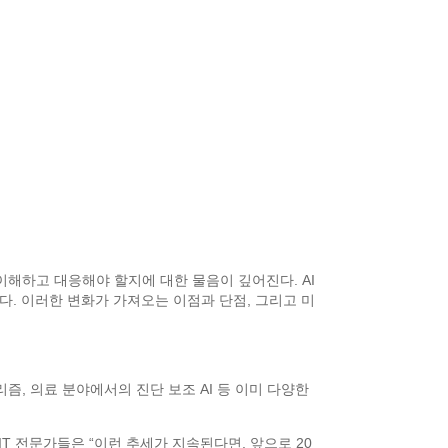
이해하고 대응해야 할지에 대한 물음이 깊어진다. AI
다. 이러한 변화가 가져오는 이점과 단점, 그리고 미
즘, 의료 분야에서의 진단 보조 AI 등 이미 다양한
.
IT 전문가들은 “이런 추세가 지속된다면, 앞으로 20