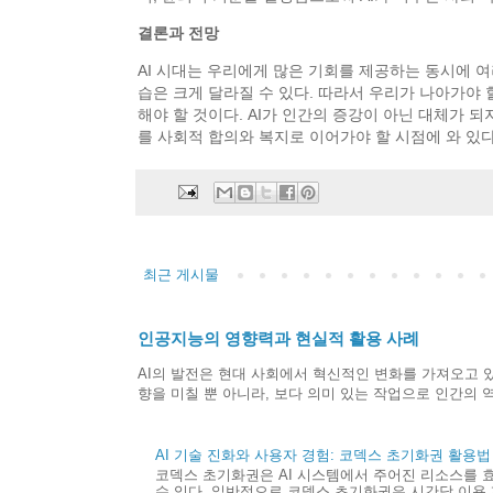
결론과 전망
AI 시대는 우리에게 많은 기회를 제공하는 동시에 여
습은 크게 달라질 수 있다. 따라서 우리가 나아가야 
해야 할 것이다. AI가 인간의 증강이 아닌 대체가 
를 사회적 합의와 복지로 이어가야 할 시점에 와 있다
최근 게시물
인공지능의 영향력과 현실적 활용 사례
AI의 발전은 현대 사회에서 혁신적인 변화를 가져오고 있
향을 미칠 뿐 아니라, 보다 의미 있는 작업으로 인간의 역량
AI 기술 진화와 사용자 경험: 코덱스 초기화권 활용법
코덱스 초기화권은 AI 시스템에서 주어진 리소스를 
수 있다. 일반적으로 코덱스 초기화권은 시간당 이용 제