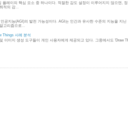
게임 플레이의 핵심 요소 중 하나이다. 적절한 감도 설정이 이루어지지 않으면, 
적의 감...
인공지능(AGI)의 발전 가능성이다. AGI는 인간과 유사한 수준의 지능을 지
알고리즘으로...
Things 사례 분석
및 이미지 생성 도구들이 개인 사용자에게 제공되고 있다. 그중에서도 'Draw Th