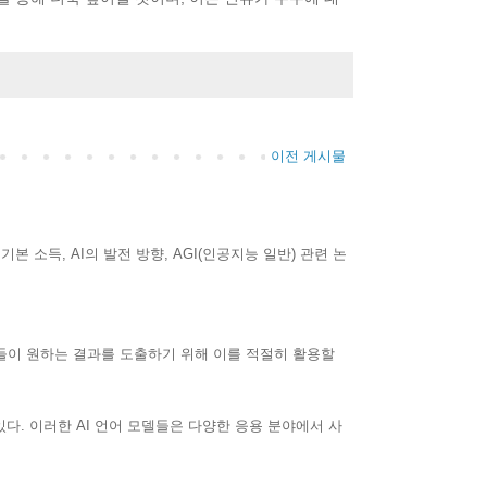
이전 게시물
기본 소득, AI의 발전 방향, AGI(인공지능 일반) 관련 논
들이 원하는 결과를 도출하기 위해 이를 적절히 활용할
 있다. 이러한 AI 언어 모델들은 다양한 응용 분야에서 사