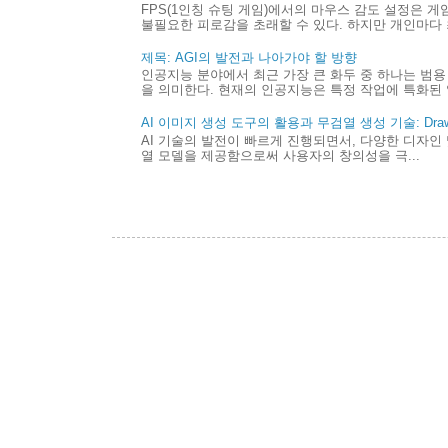
FPS(1인칭 슈팅 게임)에서의 마우스 감도 설정은 
불필요한 피로감을 초래할 수 있다. 하지만 개인마다 최
제목: AGI의 발전과 나아가야 할 방향
인공지능 분야에서 최근 가장 큰 화두 중 하나는 범용 
을 의미한다. 현재의 인공지능은 특정 작업에 특화된 
AI 이미지 생성 도구의 활용과 무검열 생성 기술: Draw 
AI 기술의 발전이 빠르게 진행되면서, 다양한 디자인 
열 모델을 제공함으로써 사용자의 창의성을 극...