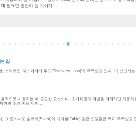
데 필요한 발판이 될 것이다.
홈
는 길
스타트업 '디스커버리 루프(Discovery Loop)'가 주목받고 있다. 이 보고서는 
효율적으로 사용하는 데 중요한 요소이다. 초기화권의 개념을 이해하면 사용자
한과 주간 이용 제한...
 그 중에서도 솔트라(Soltra)와 페이블(Fable) 같은 모델들은 특히 주목받고
.