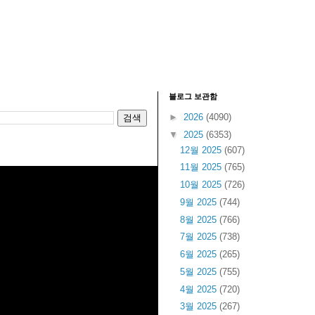
블로그 보관함
►
2026
(4090)
▼
2025
(6353)
12월 2025
(607)
11월 2025
(765)
10월 2025
(726)
9월 2025
(744)
8월 2025
(766)
7월 2025
(738)
6월 2025
(265)
5월 2025
(755)
4월 2025
(720)
3월 2025
(267)