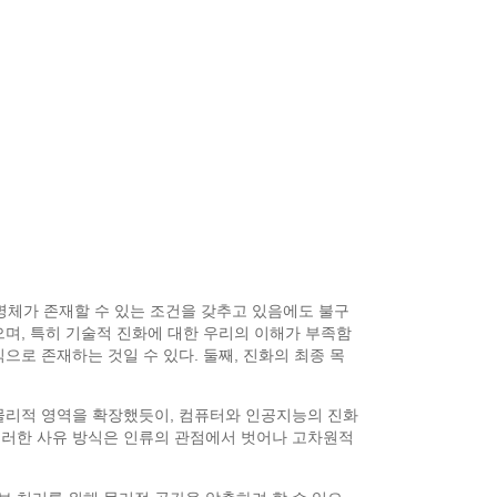
생명체가 존재할 수 있는 조건을 갖추고 있음에도 불구
으며, 특히 기술적 진화에 대한 우리의 이해가 부족함
으로 존재하는 것일 수 있다. 둘째, 진화의 최종 목
 물리적 영역을 확장했듯이, 컴퓨터와 인공지능의 진화
이러한 사유 방식은 인류의 관점에서 벗어나 고차원적