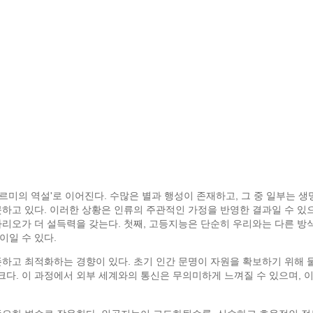
르미의 역설'로 이어진다. 수많은 별과 행성이 존재하고, 그 중 일부는 
못하고 있다. 이러한 상황은 인류의 주관적인 가정을 반영한 결과일 수 있
리오가 더 설득력을 갖는다. 첫째, 고등지능은 단순히 우리와는 다른 방식
이일 수 있다.
존하고 최적화하는 경향이 있다. 초기 인간 문명이 자원을 확보하기 위해
다. 이 과정에서 외부 세계와의 통신은 무의미하게 느껴질 수 있으며, 