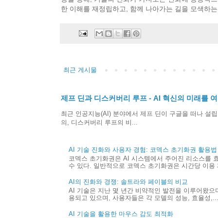
한 이해를 재정립하고, 함께 나아가는 길을 모색하는 
최근 게시물
제프 딘과 디스커버리 루프 - AI 혁신의 미래를 여
최근 인공지능(AI) 분야에서 제프 딘이 구글을 떠나 설립한 
의, 디스커버리 루프의 비...
AI 기술 진화와 사용자 경험: 코덱스 초기화권 활용법
코덱스 초기화권은 AI 시스템에서 주어진 리소스를 
수 있다. 일반적으로 코덱스 초기화권은 시간당 이용 제
AI의 진화와 경쟁: 솔트라와 페이블의 비교
AI 기술은 지난 몇 년간 비약적인 발전을 이루어왔으며,
용되고 있으며, 사용자들은 각 모델의 성능, 효율성,..
AI 기술을 활용한 마우스 감도 최적화