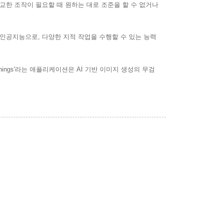
정교한 조작이 필요할 때 원하는 대로 조준을 할 수 없거나
닌 인공지능으로, 다양한 지적 작업을 수행할 수 있는 능력
ings'라는 애플리케이션은 AI 기반 이미지 생성의 무검