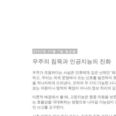
2025년 12월 7일 일요일
우주의 침묵과 인공지능의 진화
우주가 조용하다는 사실은 인류에게 깊은 난제인 '페
하고, 우리는 외계 문명에서 오는 신호를 발견하지 
을 적나라하게 드러낸다. 오히려 두 가지 가능한 시나
표는 자원이나 영역의 확장이 아니라 정보 처리의 깊
이론적 배경에서 볼 때, 고등지능은 종종 자원을 보
는 효율성을 극대화하는 방향으로 나아갈 가능성이 크
인 사고를 요구한다.