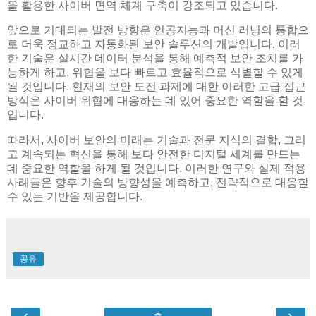
을 활용한 사이버 면역 체계 구축이 강조되고 있습니다.
앞으로 기대되는 발전 방향은 인공지능과 머신 러닝의 통합으
로 더욱 정교하고 자동화된 보안 솔루션의 개발입니다. 이러
한 기술은 실시간 데이터 분석을 통해 예측적 보안 조치를 가
능하게 하고, 위협을 보다 빠르고 효율적으로 식별할 수 있게
될 것입니다. 현재의 보안 도전 과제에 대한 이러한 고급 접근
방식은 사이버 위협에 대응하는 데 있어 중요한 역할을 할 것
입니다.
따라서, 사이버 보안의 미래는 기술과 전문 지식의 결합, 그리
고 계속되는 혁신을 통해 보다 안전한 디지털 세계를 만드는
데 중요한 역할을 하게 될 것입니다. 이러한 연구와 실제 적용
사례들은 향후 기술의 방향성을 예측하고, 전략적으로 대응할
수 있는 기반을 제공합니다.
공유
‹
›