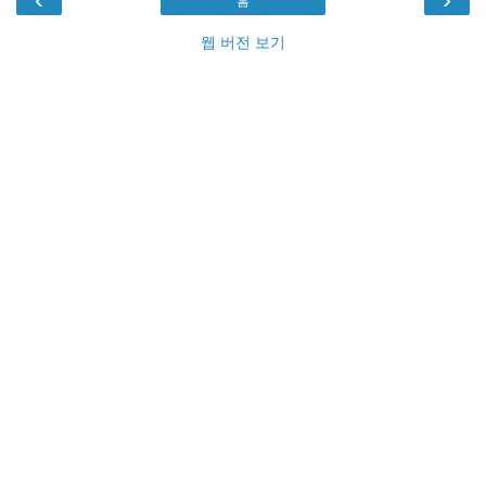
홈
웹 버전 보기