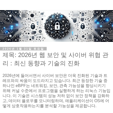
2026년 1월 31일 토요일
제목: 2026년 웹 보안 및 사이버 위협 관
리 : 최신 동향과 기술의 진화
2026년에 들어서면서 사이버 보안은 더욱 진화된 기술과 트
레프와의 싸움이 도드라지고 있습니다. 최근 등장한 기술 중
하나인 eBPF는 네트워킹, 보안, 관측 가능성을 향상시키기
위해 커널 수준에서 프로그램을 실행하게 하는 리눅스 기능입
니다. 이 기술은 시스템의 성능 저하 없이 보안 정책을 강화하
고, 데이터 플로우를 모니터링하며, 애플리케이션이 OS에 어
떻게 상호작용하는지를 분석할 가능성을 제공합니다.