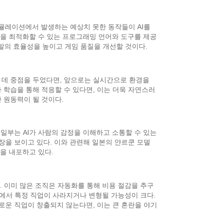
시뮬레이션에서 발생하는 예상치 못한 동작들이 AI를
작을 최적화할 수 있는 프로그래밍 언어와 도구를 제공
개발의 효율성을 높이고 게임 품질을 개선할 것이다.
는 데 중점을 두었다면, 앞으로는 실시간으로 환경을
가 학습을 통해 적응할 수 있다면, 이는 더욱 자연스러
한 원동력이 될 것이다.
. 일부는 AI가 사람의 감정을 이해하고 소통할 수 있는
장을 보이고 있다. 이와 관련해 일본의 얀르쿤 모델
을 내포하고 있다.
. 이미 많은 조직은 자동화를 통해 비용 절감을 추구
사회에서 특정 직업이 사라지거나 변형될 가능성이 크다.
로운 직업이 창출되지 않는다면, 이는 큰 혼란을 야기