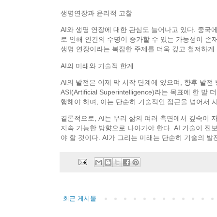
생명연장과 윤리적 고찰
AI와 생명 연장에 대한 관심도 늘어나고 있다. 중국
로 인해 인간의 수명이 증가할 수 있는 가능성이 존재
생명 연장이라는 복잡한 주제를 더욱 깊고 철저하게
AI의 미래와 기술적 한계
AI의 발전은 이제 막 시작 단계에 있으며, 향후 발
ASI(Artificial Superintelligence)
행해야 하며, 이는 단순히 기술적인 접근을 넘어서 
결론적으로, AI는 우리 삶의 여러 측면에서 깊숙이
지속 가능한 방향으로 나아가야 한다. AI 기술이 
야 할 것이다. AI가 그리는 미래는 단순히 기술의 
최근 게시물