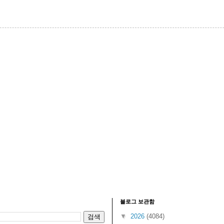
블로그 보관함
▼
2026
(4084)