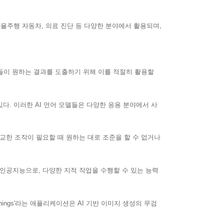
자율주행 자동차, 의료 진단 등 다양한 분야에서 활용되며,
들이 원하는 결과를 도출하기 위해 이를 적절히 활용할
 있다. 이러한 AI 언어 모델들은 다양한 응용 분야에서 사
정교한 조작이 필요할 때 원하는 대로 조준을 할 수 없거나
닌 인공지능으로, 다양한 지적 작업을 수행할 수 있는 능력
ings'라는 애플리케이션은 AI 기반 이미지 생성의 무검