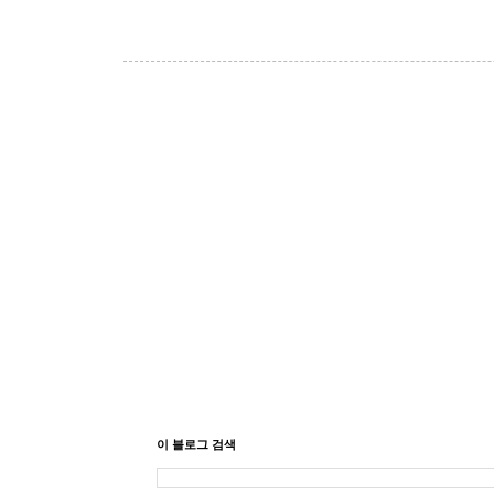
이 블로그 검색