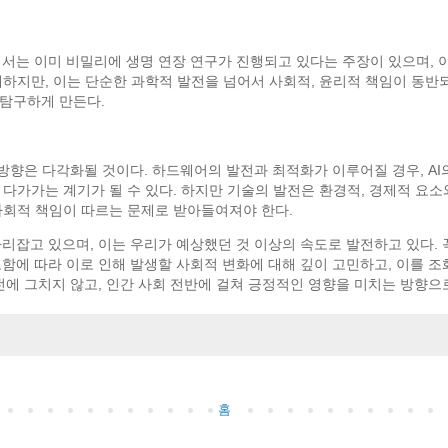
에서는 이미 비밀리에 생명 연장 연구가 진행되고 있다는 주장이 있으며, 이
하지만, 이는 단순한 과학적 발전을 넘어서 사회적, 윤리적 책임이 동반되
 탐구하게 만든다.
전 방향은 다각화될 것이다. 하드웨어의 발전과 최적화가 이루어질 경우, AI
라는 목표에 한 발 더 다가가는 계기가 될 수 있다. 하지만 기술의 발전은 환경적, 
사회적 책임이 따르는 문제로 받아들여져야 한다.
 자리잡고 있으며, 이는 우리가 예상했던 것 이상의 속도로 발전하고 있다.
진보함에 따라 이로 인해 발생할 사회적 변화에 대해 깊이 고민하고, 이를 
발전에 그치지 않고, 인간 사회 전반에 걸쳐 긍정적인 영향을 미치는 방향으
홈