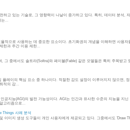
발전하고 있는 기술로, 그 영향력이 나날이 증가하고 있다. 특히, 데이터 분석, 
...
효율적으로 사용하는 데 중요한 요소이다. 초기화권의 개념을 이해하면 사용자
한과 주간 이용 제한...
 그 중에서도 솔트라(Soltra)와 페이블(Fable) 같은 모델들은 특히 주목받고
.
게임 플레이의 핵심 요소 중 하나이다. 적절한 감도 설정이 이루어지지 않으면, 
적의 감...
인공지능(AGI)의 발전 가능성이다. AGI는 인간과 유사한 수준의 지능을 지
알고리즘으로...
Things 사례 분석
및 이미지 생성 도구들이 개인 사용자에게 제공되고 있다. 그중에서도 'Draw Th