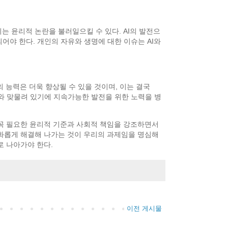
는 윤리적 논란을 불러일으킬 수 있다. AI의 발전으
어야 한다. 개인의 자유와 생명에 대한 이슈는 AI와
의 능력은 더욱 향상될 수 있을 것이며, 이는 결국
경제적 요소와 맞물려 있기에 지속가능한 발전을 위한 노력을 병
 꼭 필요한 윤리적 기준과 사회적 책임을 강조하면서
조화롭게 해결해 나가는 것이 우리의 과제임을 명심해
로 나아가야 한다.
이전 게시물