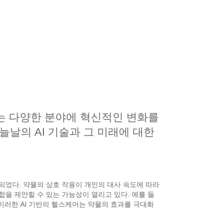
이는 다양한 분야에 혁신적인 변화를
늘날의 AI 기술과 그 미래에 대한
되었다. 약물의 상호 작용이 개인의 대사 속도에 따라
조합을 제안할 수 있는 가능성이 열리고 있다. 예를 들
이러한 AI 기반의 헬스케어는 약물의 효과를 극대화