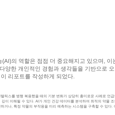
(AI)의 역할은 점점 더 중요해지고 있으며, 
된 다양한 개인적인 경험과 생각들을 기반으로 오
이 리포트를 작성하게 되었다.
린텔릭스를 병행 복용했을 때의 기분 변화가 상당히 흥미로운 사례로 언급
 깊이 이해될 수 있다. AI가 개인 건강 데이터를 분석하여 최적의 약물 
천하거나, 특정 약물의 부작용을 미리 예측하는 시스템을 구축할 수 있다. 