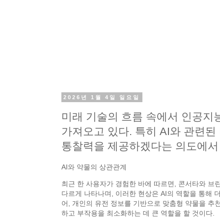
2026년 1월 4일 일요일
미래 기술의 흐름 속에서 인공지능
가져오고 있다. 특히 AI와 관련
통찰력을 제공하겠다는 의도에서 
AI와 약물의 상관관계
최근 한 사용자가 경험한 바에 따르면, 콘서타와 브
다르게 나타나며, 이러한 현상은 AI의 역할을 통해 더
어, 개인의 유전 정보를 기반으로 맞춤형 약물을 추
하고 부작용을 최소화하는 데 큰 역할을 할 것이다.