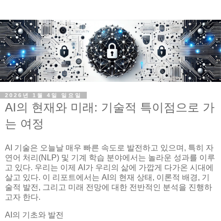
2026년 1월 4일 일요일
AI의 현재와 미래: 기술적 특이점으로 가
는 여정
AI 기술은 오늘날 매우 빠른 속도로 발전하고 있으며, 특히 자
연어 처리(NLP) 및 기계 학습 분야에서는 놀라운 성과를 이루
고 있다. 우리는 이제 AI가 우리의 삶에 가깝게 다가온 시대에
살고 있다. 이 리포트에서는 AI의 현재 상태, 이론적 배경, 기
술적 발전, 그리고 미래 전망에 대한 전반적인 분석을 진행하
고자 한다.
AI의 기초와 발전