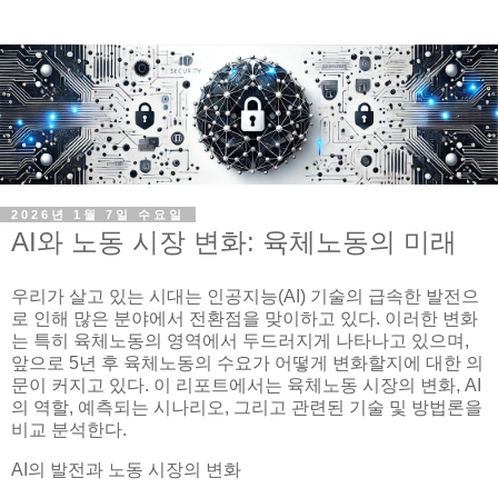
2026년 1월 7일 수요일
AI와 노동 시장 변화: 육체노동의 미래
우리가 살고 있는 시대는 인공지능(AI) 기술의 급속한 발전으
로 인해 많은 분야에서 전환점을 맞이하고 있다. 이러한 변화
는 특히 육체노동의 영역에서 두드러지게 나타나고 있으며,
앞으로 5년 후 육체노동의 수요가 어떻게 변화할지에 대한 의
문이 커지고 있다. 이 리포트에서는 육체노동 시장의 변화, AI
의 역할, 예측되는 시나리오, 그리고 관련된 기술 및 방법론을
비교 분석한다.
AI의 발전과 노동 시장의 변화