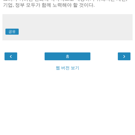
기업, 정부 모두가 함께 노력해야 할 것이다.
공유
‹
›
홈
웹 버전 보기