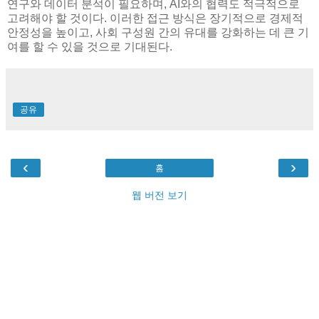
연구와 데이터 분석이 필요하며, AI와의 협력도 적극적으로
고려해야 할 것이다. 이러한 접근 방식은 장기적으로 경제적
안정성을 높이고, 사회 구성원 간의 유대를 강화하는 데 큰 기
여를 할 수 있을 것으로 기대된다.
공유
‹
›
홈
웹 버전 보기