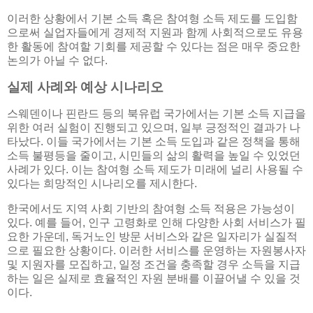
이러한 상황에서 기본 소득 혹은 참여형 소득 제도를 도입함
으로써 실업자들에게 경제적 지원과 함께 사회적으로도 유용
한 활동에 참여할 기회를 제공할 수 있다는 점은 매우 중요한
논의가 아닐 수 없다.
실제 사례와 예상 시나리오
스웨덴이나 핀란드 등의 북유럽 국가에서는 기본 소득 지급을
위한 여러 실험이 진행되고 있으며, 일부 긍정적인 결과가 나
타났다. 이들 국가에서는 기본 소득 도입과 같은 정책을 통해
소득 불평등을 줄이고, 시민들의 삶의 활력을 높일 수 있었던
사례가 있다. 이는 참여형 소득 제도가 미래에 널리 사용될 수
있다는 희망적인 시나리오를 제시한다.
한국에서도 지역 사회 기반의 참여형 소득 적용은 가능성이
있다. 예를 들어, 인구 고령화로 인해 다양한 사회 서비스가 필
요한 가운데, 독거노인 방문 서비스와 같은 일자리가 실질적
으로 필요한 상황이다. 이러한 서비스를 운영하는 자원봉사자
및 지원자를 모집하고, 일정 조건을 충족할 경우 소득을 지급
하는 일은 실제로 효율적인 자원 분배를 이끌어낼 수 있을 것
이다.