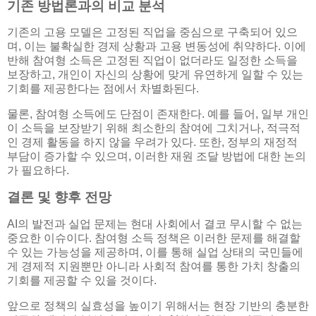
기존 방법론과의 비교 분석
기존의 고용 모델은 고정된 직업을 중심으로 구축되어 있으
며, 이는 불확실한 경제 상황과 고용 변동성에 취약하다. 이에
반해 참여형 소득은 고정된 직업이 없더라도 일정한 소득을
보장하고, 개인이 자신의 상황에 맞게 유연하게 일할 수 있는
기회를 제공한다는 점에서 차별화된다.
물론, 참여형 소득에도 단점이 존재한다. 예를 들어, 일부 개인
이 소득을 보장받기 위해 최소한의 참여에 그치거나, 적극적
인 경제 활동을 하지 않을 우려가 있다. 또한, 정부의 재정적
부담이 증가할 수 있으며, 이러한 재원 조달 방법에 대한 논의
가 필요하다.
결론 및 향후 전망
AI의 발전과 실업 문제는 현대 사회에서 결코 무시할 수 없는
중요한 이슈이다. 참여형 소득 정책은 이러한 문제를 해결할
수 있는 가능성을 제공하며, 이를 통해 실업 상태의 국민들에
게 경제적 지원뿐만 아니라 사회적 참여를 통한 가치 창출의
기회를 제공할 수 있을 것이다.
앞으로 정책의 실효성을 높이기 위해서는 현장 기반의 충분한