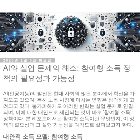
2026년 1월 6일 화요일
AI와 실업 문제의 해소: 참여형 소득 정
책의 필요성과 가능성
AI(인공지능)의 발전은 현대 사회의 많은 분야에서 혁신을 가
져오고 있으며, 특히 노동 시장에 미치는 영향은 심각하게 고
려되고 있다. 불가피하게도 이러한 변화는 실업 문제로 연결
되며, 이에 대한 대안으로 제안되는 것이 바로 '참여형 소득'
정책이다. 본 리포트에서는 참여형 소득이란 무엇인지, 이 정
책의 필요성과 그 실행 가능성을 다각도로 살펴보고자 한다.
대안적 소득 모델: 참여형 소득