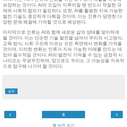
보장하는 것이다. AI의 도입이 이루어질 땐 반드시 적절한 규
제와 사회적 합의가 필요하다. 또한, AI를 활용한 지속 가능한
발전 기술도 중요하게 다뤄질 것이며, 이는 인류가 당면한 다
양한 문제 해결에 기여할 것으로 예상된다.
마지막으로 인류는 AI와 함께 새로운 삶의 양태를 맞이하게
될 것이다. 이는 단순한 기술 발전을 넘어서 우리의 사고방식,
교육 방식, 사회 구조에 이르는 모든 측면에서 변화를 가져올
것이며, 이러한 변화는 인류가 지속 가능한 미래를 만드는 데
있어 필수적일 것이다. AI의 발전이 가져올 수 있는 긍정적 시
나리오는 무궁무진하며, 앞으로도 우리는 그 가능성을 지속적
으로 탐구해 나가야 할 것이다.
공유
‹
›
홈
웹 버전 보기