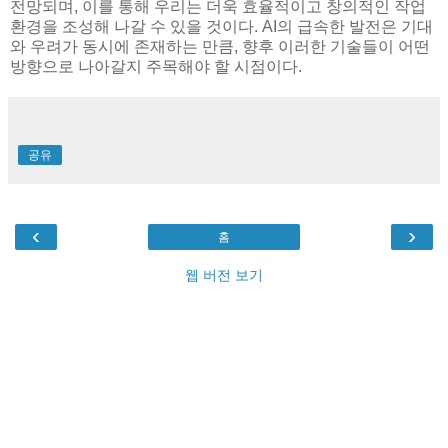
전망되며, 이를 통해 우리는 더욱 효율적이고 창의적인 작업
환경을 조성해 나갈 수 있을 것이다. AI의 급속한 발전은 기대
와 우려가 동시에 존재하는 만큼, 향후 이러한 기술들이 어떤
방향으로 나아갈지 주목해야 할 시점이다.
공유
‹
›
홈
웹 버전 보기