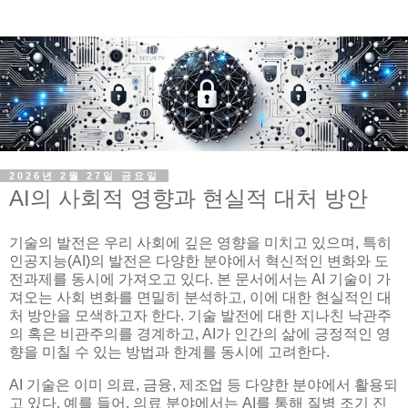
2026년 2월 27일 금요일
AI의 사회적 영향과 현실적 대처 방안
기술의 발전은 우리 사회에 깊은 영향을 미치고 있으며, 특히
인공지능(AI)의 발전은 다양한 분야에서 혁신적인 변화와 도
전과제를 동시에 가져오고 있다. 본 문서에서는 AI 기술이 가
져오는 사회 변화를 면밀히 분석하고, 이에 대한 현실적인 대
처 방안을 모색하고자 한다. 기술 발전에 대한 지나친 낙관주
의 혹은 비관주의를 경계하고, AI가 인간의 삶에 긍정적인 영
향을 미칠 수 있는 방법과 한계를 동시에 고려한다.
AI 기술은 이미 의료, 금융, 제조업 등 다양한 분야에서 활용되
고 있다. 예를 들어, 의료 분야에서는 AI를 통해 질병 조기 진