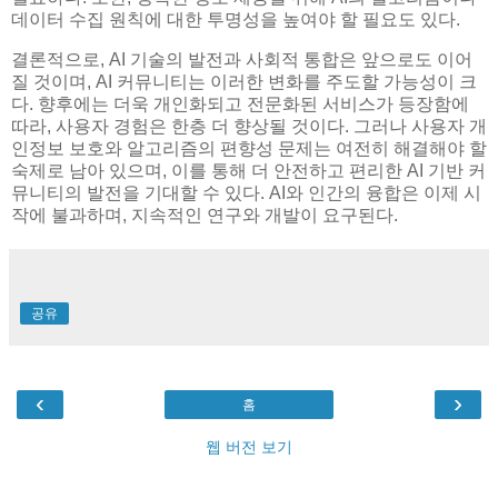
데이터 수집 원칙에 대한 투명성을 높여야 할 필요도 있다.
결론적으로, AI 기술의 발전과 사회적 통합은 앞으로도 이어
질 것이며, AI 커뮤니티는 이러한 변화를 주도할 가능성이 크
다. 향후에는 더욱 개인화되고 전문화된 서비스가 등장함에
따라, 사용자 경험은 한층 더 향상될 것이다. 그러나 사용자 개
인정보 보호와 알고리즘의 편향성 문제는 여전히 해결해야 할
숙제로 남아 있으며, 이를 통해 더 안전하고 편리한 AI 기반 커
뮤니티의 발전을 기대할 수 있다. AI와 인간의 융합은 이제 시
작에 불과하며, 지속적인 연구와 개발이 요구된다.
공유
‹
›
홈
웹 버전 보기