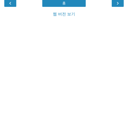
‹
›
홈
웹 버전 보기