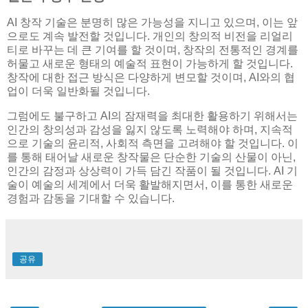
AI 창작 기술은 분명히 많은 가능성을 지니고 있으며, 이는 앞
으로도 계속 발전할 것입니다. 개인의 창의적 비전을 리얼리
티로 바꾸는 데 큰 기여를 할 것이며, 창작의 전통적인 경계를
허물고 새로운 형태의 예술적 표현이 가능하게 할 것입니다.
창작에 대한 접근 방식은 다양하게 변모할 것이며, AI와의 협
업이 더욱 일반화될 것입니다.
그럼에도 불구하고 AI의 잠재력을 최대한 활용하기 위해서는
인간의 창의성과 감성을 잃지 않도록 노력해야 하며, 지속적
으로 기술의 윤리적, 사회적 측면을 고려해야 할 것입니다. 이
를 통해 태어날 새로운 창작물은 단순한 기술의 산물이 아닌,
인간의 감정과 상상력이 가득 담긴 작품이 될 것입니다. AI 기
술이 예술의 세계에서 더욱 활발해지면서, 이를 통한 새로운
경험과 감동을 기대할 수 있습니다.
공유