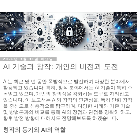
2026년 3월 31일 화요일
AI 기술과 창작: 개인의 비전과 도전
AI는 최근 몇 년 동안 폭발적으로 발전하며 다양한 분야에서
활용되고 있습니다. 특히, 창작 분야에서는 AI 기술이 특히 주
목받고 있으며, 개인의 창의성을 강화하는 도구로 자리잡고
있습니다. 이 보고서는 AI와 창작의 연관성을, 특히 만화 창작
을 중심으로 심층적으로 탐구하며, 다양한 사례와 기존 기술
및 방법론과의 비교를 통해 AI의 장점과 단점을 명확히 하고,
향후 발전 방향에 대해서도 전망해보도록 하겠습니다.
창작의 동기와 AI의 역할