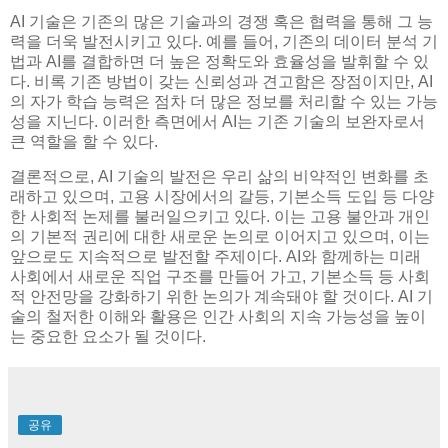
AI 기술은 기존의 많은 기술과의 경쟁 혹은 협력을 통해 그 능
력을 더욱 발전시키고 있다. 예를 들어, 기존의 데이터 분석 기
법과 AI를 결합하면 더 높은 정확도와 효율성을 발휘할 수 있
다. 비록 기존 방법이 갖는 신뢰성과 견고함은 장점이지만, AI
의 자가 학습 능력은 점차 더 많은 정보를 처리할 수 있는 가능
성을 지닌다. 이러한 측면에서 AI는 기존 기술의 보완자로서
큰 역할을 할 수 있다.
결론적으로, AI 기술의 발전은 우리 삶의 비약적인 변화를 초
래하고 있으며, 고용 시장에서의 갈등, 기본소득 도입 등 다양
한 사회적 논제를 불러일으키고 있다. 이는 고용 불안과 개인
의 기본적 권리에 대한 새로운 논의로 이어지고 있으며, 이는
앞으로도 지속적으로 발전할 주제이다. AI와 함께하는 미래
사회에서 새로운 직업 구조를 만들어 가고, 기본소득 등 사회
적 안전망을 강화하기 위한 논의가 계속돼야 할 것이다. AI 기
술의 철저한 이해와 활용은 인간 사회의 지속 가능성을 높이
는 중요한 요소가 될 것이다.
공유