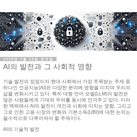
2026년 3월 28일 토요일
AI의 발전과 그 사회적 영향
기술 발전의 정점이자 현대 사회에서 가장 주목받는 주제 중
하나인 인공지능(AI)은 다양한 분야에 영향을 미치며 우리의
삶을 변화시키고 있다. 특히 대형 언어 모델(LLM)의 발전은
많은 사람들에게 기대와 우려를 동시에 안겨주고 있다. 이러
한 맥락에서 AI의 발전이 개인과 사회에 미치는 영향, 그리고
그로 인한 고용 시장의 변화와 기본소득(UBI)에 대한 논의는
필수적으로 다루어져야 할 주제이다.
AI의 기술적 발전