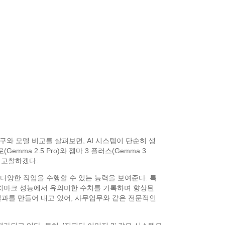
구와 모델 비교를 살펴보면, AI 시스템이 단순히 생
mma 2.5 Pro)와 젬마 3 플러스(Gemma 3
을 고찰하겠다.
 다양한 작업을 수행할 수 있는 능력을 보여준다. 특
는 벤치마크 성능에서 유의미한 수치를 기록하며 향상된
결과를 만들어 내고 있어, 사무업무와 같은 전문적인