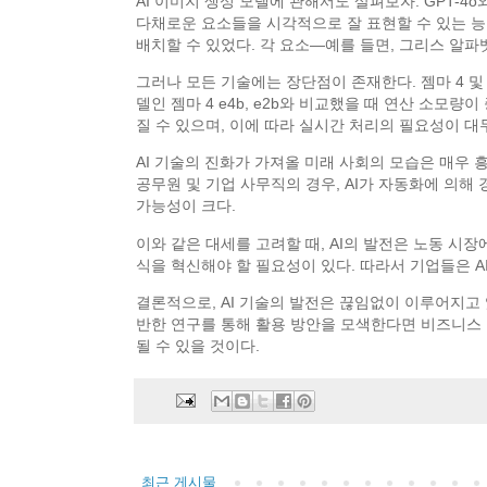
AI 이미지 생성 모델에 관해서도 살펴보자. GPT-4
다채로운 요소들을 시각적으로 잘 표현할 수 있는 능력
배치할 수 있었다. 각 요소—예를 들면, 그리스 알
그러나 모든 기술에는 장단점이 존재한다. 젬마 4 
델인 젬마 4 e4b, e2b와 비교했을 때 연산 소모
질 수 있으며, 이에 따라 실시간 처리의 필요성이 대
AI 기술의 진화가 가져올 미래 사회의 모습은 매우 
공무원 및 기업 사무직의 경우, AI가 자동화에 의
가능성이 크다.
이와 같은 대세를 고려할 때, AI의 발전은 노동 시
식을 혁신해야 할 필요성이 있다. 따라서 기업들은 
결론적으로, AI 기술의 발전은 끊임없이 이루어지고 
반한 연구를 통해 활용 방안을 모색한다면 비즈니스 및
될 수 있을 것이다.
최근 게시물