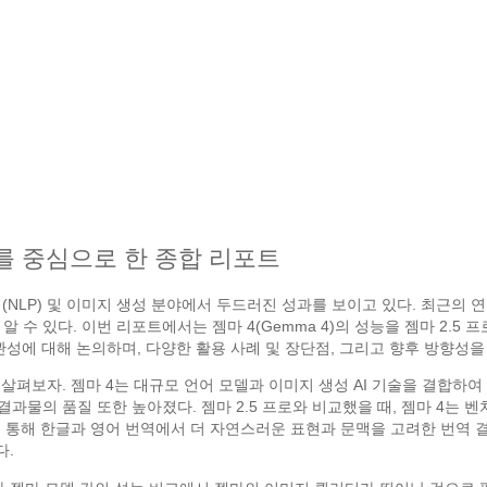
교를 중심으로 한 종합 리포트
(NLP) 및 이미지 생성 분야에서 두드러진 성과를 보이고 있다. 최근의 연
 있다. 이번 리포트에서는 젬마 4(Gemma 4)의 성능을 젬마 2.5 프로(Ge
 연관성에 대해 논의하며, 다양한 활용 사례 및 장단점, 그리고 향후 방향성
 살펴보자. 젬마 4는 대규모 언어 모델과 이미지 생성 AI 기술을 결합하여
 결과물의 품질 또한 높아졌다. 젬마 2.5 프로와 비교했을 때, 젬마 4
시를 통해 한글과 영어 번역에서 더 자연스러운 표현과 문맥을 고려한 번역 
다.