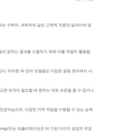
I는 수학자, 과학자와 같은 고학력 직종의 일자리에 영
들이 원하는 결과를 도출하기 위해 이를 적절히 활용할
 있다. 이러한 AI 언어 모델들은 다양한 응용 분야에서 사
정교한 조작이 필요할 때 원하는 대로 조준을 할 수 없거나
닌 인공지능으로, 다양한 지적 작업을 수행할 수 있는 능력
ings'라는 애플리케이션은 AI 기반 이미지 생성의 무검