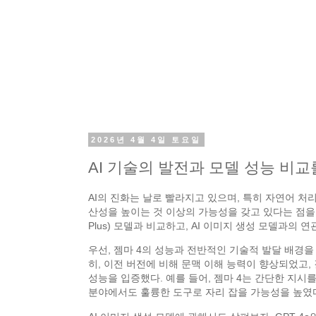
2026년 4월 4일 토요일
AI 기술의 발전과 모델 성능 비
AI의 진화는 날로 빨라지고 있으며, 특히 자연어 처리
산성을 높이는 것 이상의 가능성을 갖고 있다는 점을 알 수
Plus) 모델과 비교하고, AI 이미지 생성 모델과의
우선, 젬마 4의 성능과 전반적인 기술적 발달 배경을
히, 이전 버전에 비해 문맥 이해 능력이 향상되었고,
성능을 입증했다. 예를 들어, 젬마 4는 간단한 지
분야에서도 훌륭한 도구로 자리 잡을 가능성을 높였