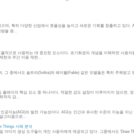
으며, 특히 다양한 산업에서 효율성을 높이고 새로운 기회를 창출하고 있다. A
을 증...
효율적으로 사용하는 데 중요한 요소이다. 초기화권의 개념을 이해하면 사용자
한과 주간 이용 제한...
 그 중에서도 솔트라(Soltra)와 페이블(Fable) 같은 모델들은 특히 주목받고
.
게임 플레이의 핵심 요소 중 하나이다. 적절한 감도 설정이 이루어지지 않으면, 
적의 감...
인공지능(AGI)의 발전 가능성이다. AGI는 인간과 유사한 수준의 지능을 지
알고리즘으로...
Things 사례 분석
및 이미지 생성 도구들이 개인 사용자에게 제공되고 있다. 그중에서도 'Draw Th