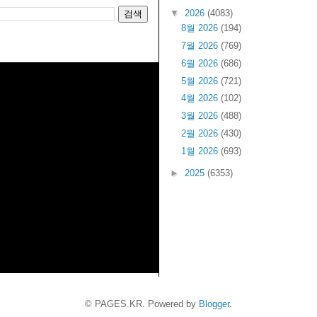
▼
2026
(4083)
8월 2026
(194)
7월 2026
(769)
6월 2026
(686)
5월 2026
(721)
4월 2026
(102)
3월 2026
(488)
2월 2026
(430)
1월 2026
(693)
►
2025
(6353)
© PAGES.KR. Powered by
Blogger
.