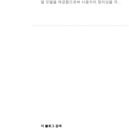
열 모델을 제공함으로써 사용자의 창의성을 극...
이 블로그 검색