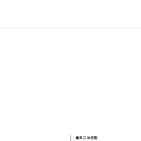
블로그 보관함