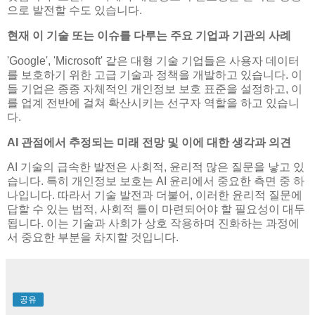
으로 발전할 수도 있습니다.
현재 이 기술 또는 이슈를 다루는 주요 기업과 기관의 사례
'Google', 'Microsoft' 같은 대형 기술 기업들은 사용자 데이터
를 보호하기 위한 고급 기술과 정책을 개발하고 있습니다. 이
들 기업은 종종 자체적인 개인정보 보호 표준을 설정하고, 이
를 업계 전반에 걸쳐 확산시키는 선구자 역할을 하고 있습니
다.
AI 관점에서 추정되는 미래 전망 및 이에 대한 생각과 의견
AI 기술의 급속한 발전은 사회적, 윤리적 많은 질문을 낳고 있
습니다. 특히 개인정보 보호는 AI 윤리에서 중요한 측면 중 하
나입니다. 따라서 기술 발전과 더불어, 이러한 윤리적 질문에
답할 수 있는 법적, 사회적 틀이 마련되어야 할 필요성이 대두
됩니다. 이는 기술과 사회가 상호 작용하며 진화하는 과정에
서 중요한 부분을 차지할 것입니다.
공유