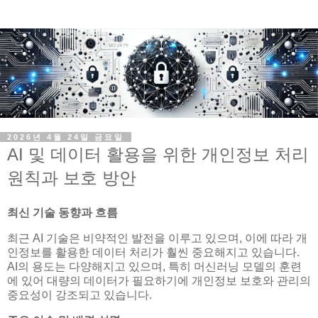
2026년 4월 24일 금요일
AI 및 데이터 활용을 위한 개인정보 처리
원칙과 보호 방안
최신 기술 동향과 흐름
최근 AI 기술은 비약적인 발전을 이루고 있으며, 이에 따라 개
인정보를 활용한 데이터 처리가 훨씬 중요해지고 있습니다.
AI의 용도는 다양해지고 있으며, 특히 머신러닝 모델의 훈련
에 있어 대량의 데이터가 필요하기에 개인정보 보호와 관리의
중요성이 강조되고 있습니다.