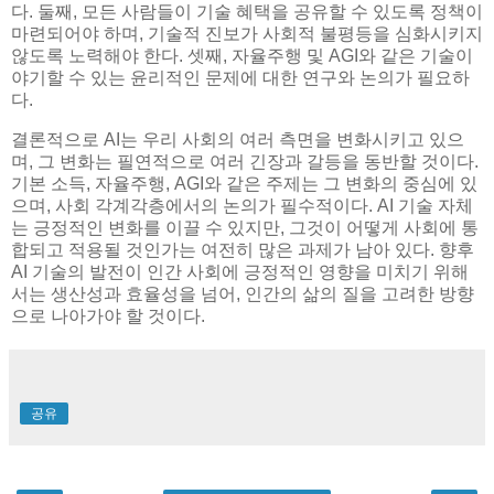
다. 둘째, 모든 사람들이 기술 혜택을 공유할 수 있도록 정책이
마련되어야 하며, 기술적 진보가 사회적 불평등을 심화시키지
않도록 노력해야 한다. 셋째, 자율주행 및 AGI와 같은 기술이
야기할 수 있는 윤리적인 문제에 대한 연구와 논의가 필요하
다.
결론적으로 AI는 우리 사회의 여러 측면을 변화시키고 있으
며, 그 변화는 필연적으로 여러 긴장과 갈등을 동반할 것이다.
기본 소득, 자율주행, AGI와 같은 주제는 그 변화의 중심에 있
으며, 사회 각계각층에서의 논의가 필수적이다. AI 기술 자체
는 긍정적인 변화를 이끌 수 있지만, 그것이 어떻게 사회에 통
합되고 적용될 것인가는 여전히 많은 과제가 남아 있다. 향후
AI 기술의 발전이 인간 사회에 긍정적인 영향을 미치기 위해
서는 생산성과 효율성을 넘어, 인간의 삶의 질을 고려한 방향
으로 나아가야 할 것이다.
공유