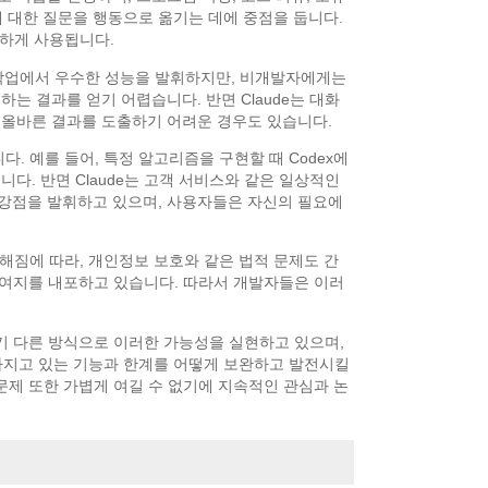
이에 대한 질문을 행동으로 옮기는 데에 중점을 둡니다.
용하게 사용됩니다.
련 작업에서 우수한 성능을 발휘하지만, 비개발자에게는
는 결과를 얻기 어렵습니다. 반면 Claude는 대화
 올바른 결과를 도출하기 어려운 경우도 있습니다.
. 예를 들어, 특정 알고리즘을 구현할 때 Codex에
다. 반면 Claude는 고객 서비스와 같은 일상적인
 강점을 발휘하고 있으며, 사용자들은 자신의 필요에
대해짐에 따라, 개인정보 보호와 같은 법적 문제도 간
할 여지를 내포하고 있습니다. 따라서 개발자들은 이러
 각기 다른 방식으로 이러한 가능성을 실현하고 있으며,
 가지고 있는 기능과 한계를 어떻게 보완하고 발전시킬
 문제 또한 가볍게 여길 수 없기에 지속적인 관심과 논