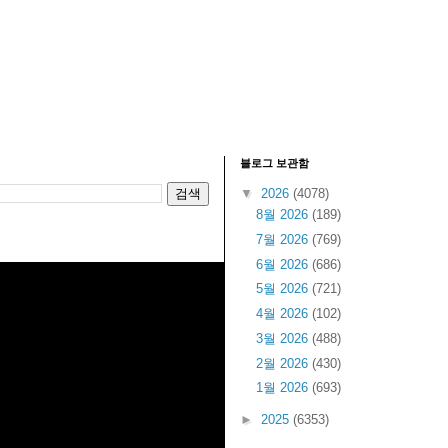
블로그 보관함
▼
2026
(4078)
8월 2026
(189)
7월 2026
(769)
6월 2026
(686)
5월 2026
(721)
4월 2026
(102)
3월 2026
(488)
2월 2026
(430)
1월 2026
(693)
►
2025
(6353)