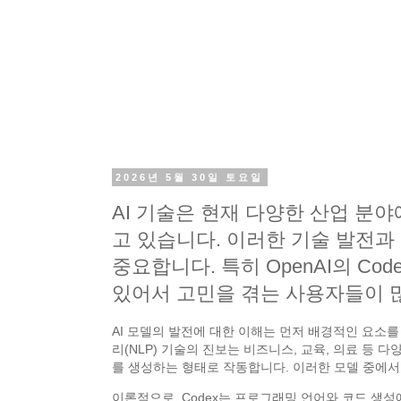
2026년 5월 30일 토요일
AI 기술은 현재 다양한 산업 분
고 있습니다. 이러한 기술 발전과
중요합니다. 특히 OpenAI의 Cod
있어서 고민을 겪는 사용자들이 
AI 모델의 발전에 대한 이해는 먼저 배경적인 요소를
리(NLP) 기술의 진보는 비즈니스, 교육, 의료 등
를 생성하는 형태로 작동합니다. 이러한 모델 중에서 코
이론적으로, Codex는 프로그래밍 언어와 코드 생성에