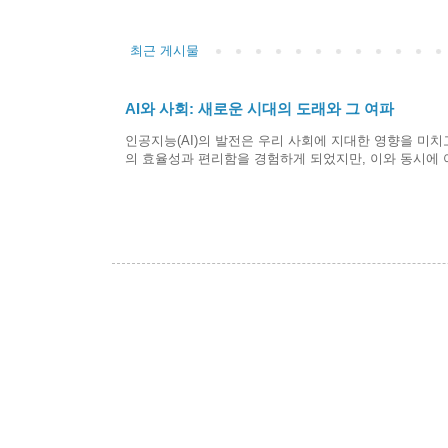
최근 게시물
AI와 사회: 새로운 시대의 도래와 그 여파
인공지능(AI)의 발전은 우리 사회에 지대한 영향을 미치
의 효율성과 편리함을 경험하게 되었지만, 이와 동시에 여러