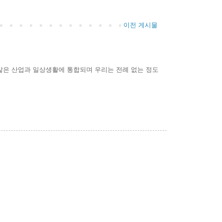
이전 게시물
가 많은 산업과 일상생활에 통합되며 우리는 전례 없는 정도