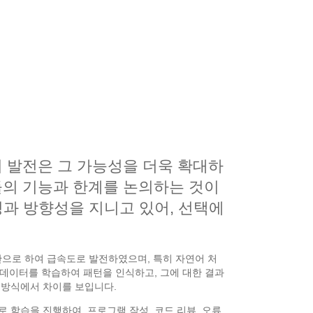
의 발전은 그 가능성을 더욱 확대하
들의 기능과 한계를 논의하는 것이
른 특성과 방향성을 지니고 있어, 선택에
기반으로 하여 급속도로 발전하였으며, 특히 자연어 처
진 데이터를 학습하여 패턴을 인식하고, 그에 대한 결과
는 방식에서 차이를 보입니다.
터로 학습을 진행하여, 프로그램 작성, 코드 리뷰, 오류