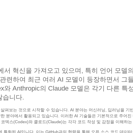
야에서 혁신을 가져오고 있으며, 특히 언어 모델
 관련하여 최근 여러 AI 모델이 등장하면서 그
ex와 Anthropic의 Claude 모델은 각기 다
많습니다.
 살펴보는 것으로 시작할 수 있습니다. AI 분야는 머신러닝, 딥러닝을 
 다양한 분야에서 활용되고 있습니다. 이러한 AI 기술들은 기본적으로 주어
덱스(Codex)와 클로드(Claude)는 각각 코드 작성 및 감정을 이해하
 특화된 AI입니다. 이는 GitHub과의 협력을 통해 오픈 소스 코드 데이