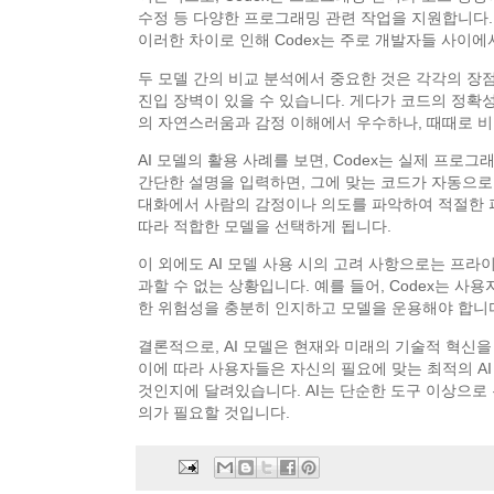
수정 등 다양한 프로그래밍 관련 작업을 지원합니다. 
이러한 차이로 인해 Codex는 주로 개발자들 사이에
두 모델 간의 비교 분석에서 중요한 것은 각각의 장
진입 장벽이 있을 수 있습니다. 게다가 코드의 정확성
의 자연스러움과 감정 이해에서 우수하나, 때때로 비
AI 모델의 활용 사례를 보면, Codex는 실제 프
간단한 설명을 입력하면, 그에 맞는 코드가 자동으로 
대화에서 사람의 감정이나 의도를 파악하여 적절한 
따라 적합한 모델을 선택하게 됩니다.
이 외에도 AI 모델 사용 시의 고려 사항으로는 프라
과할 수 없는 상황입니다. 예를 들어, Codex는 
한 위험성을 충분히 인지하고 모델을 운용해야 합니
결론적으로, AI 모델은 현재와 미래의 기술적 혁신을
이에 따라 사용자들은 자신의 필요에 맞는 최적의 A
것인지에 달려있습니다. AI는 단순한 도구 이상으로 
의가 필요할 것입니다.