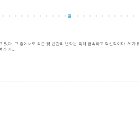
홈
고 있다. 그 중에서도 최근 몇 년간의 변화는 특히 급속하고 혁신적이다. AI
 가...