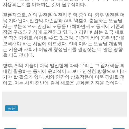
사용되는지를 이해하는 것이 필수적이다.
결론적으로, AI의 발전은 여전히 진행 중이며, 향후 발전은 더
욱 기대된다. 인간의 자존감과 AI의 역할이 충돌하는 오늘날,
AI는 부분적으로 인간의 노동을 대체하면서도 동시에 기존의
직업 구조와 인식에 도전하고 있다. 이러한 변화는 결국 새로
운 직업 기회로 이어질 수도 있으며, 인간과 AI의 공존 방안을
모색해야 하는 시점에 이르렀다. AI의 미래는 오늘날 개발되
는 기술과 사회가 어떻게 형성될지를 결정짓는 데 많은 영향
을 미칠 것이다.
향후, AI의 기술이 더욱 발전함에 따라 우리는 그 잠재력을 최
대한 활용하는 동시에 윤리적이고 보다 안전한 방향으로 나아
가야 할 필요가 있다. AI와 인간의 상호작용이 더욱 강화될 것
이고, 이는 사회 전반에 걸쳐 새로운 변화를 가져올 것이다.
공유