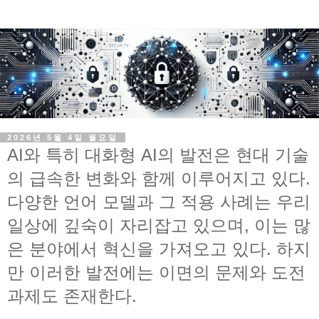
2026년 5월 4일 월요일
AI와 특히 대화형 AI의 발전은 현대 기술
의 급속한 변화와 함께 이루어지고 있다.
다양한 언어 모델과 그 적용 사례는 우리
일상에 깊숙이 자리잡고 있으며, 이는 많
은 분야에서 혁신을 가져오고 있다. 하지
만 이러한 발전에는 이면의 문제와 도전
과제도 존재한다.