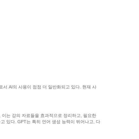
서 AI의 사용이 점점 더 일반화되고 있다. 현재 사
과, 이는 강의 자료들을 효과적으로 정리하고, 필요한
 있다. GPT는 특히 언어 생성 능력이 뛰어나고, 다