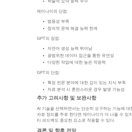
학술적 요약 능력 우수
제미나이의 단점:
범용성 부족
창의적 문제 해결 능력 한계
GPT의 장점:
자연어 생성 능력 뛰어남
광범위한 데이터 접근을 통한 유연성
다양한 작업에 대한 높은 적응력
GPT의 단점:
특정 전문 분야에 대한 깊이 있는 지식 부족
자료 분석 시 혼란스러운 경우 발생 가능성
추가 고려사항 및 보완사항
AI 기술을 선택하면서는 단순히 요구하는 기능에 대한
자료 정리를 주로 한다면 제미나이가 더 나을 수 있
티 피드백도 중요한 요소로 작용할 수 있다.
결론 및 향후 전망