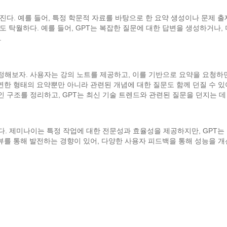
다. 예를 들어, 특정 학문적 자료를 바탕으로 한 요약 생성이나 문제 출
 탁월하다. 예를 들어, GPT는 복잡한 질문에 대한 답변을 생성하거나,
.
정해보자. 사용자는 강의 노트를 제공하고, 이를 기반으로 요약을 요청하
유연한 형태의 요약뿐만 아니라 관련된 개념에 대한 질문도 함께 던질 수 있
 구조를 정리하고, GPT는 최신 기술 트렌드와 관련된 질문을 던지는 데
다. 제미나이는 특정 작업에 대한 전문성과 효율성을 제공하지만, GPT는
리뷰를 통해 발전하는 경향이 있어, 다양한 사용자 피드백을 통해 성능을 개