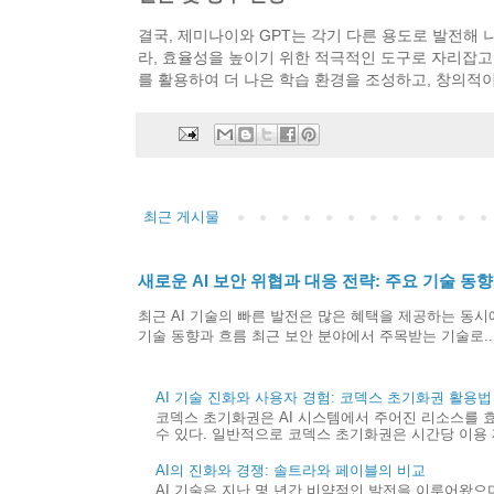
결국, 제미나이와 GPT는 각기 다른 용도로 발전해 
라, 효율성을 높이기 위한 적극적인 도구로 자리잡고 
를 활용하여 더 나은 학습 환경을 조성하고, 창의적
최근 게시물
새로운 AI 보안 위협과 대응 전략: 주요 기술 동
최근 AI 기술의 빠른 발전은 많은 혜택을 제공하는 동시에
기술 동향과 흐름 최근 보안 분야에서 주목받는 기술로..
AI 기술 진화와 사용자 경험: 코덱스 초기화권 활용법
코덱스 초기화권은 AI 시스템에서 주어진 리소스를 
수 있다. 일반적으로 코덱스 초기화권은 시간당 이용 제
AI의 진화와 경쟁: 솔트라와 페이블의 비교
AI 기술은 지난 몇 년간 비약적인 발전을 이루어왔으며,