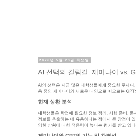
2026년 5월 28일 목요일
AI 선택의 갈림길: 제미나이 vs. G
AI의 선택은 지금 많은 대학생들에게 중요한 주제다.
용 중인 제미나이와 새로운 대안으로 떠오르는 GPT
현재 상황 분석
대학생들은 학업에 필요한 정보 정리, 시험 준비, 문
정보를 추출하는 데 유용하다는 점에서 큰 장점이 있다
양한 상황에 대한 적응력이 높다는 평가를 받고 있다
제미나이와 GPT의 기능 및 차별성