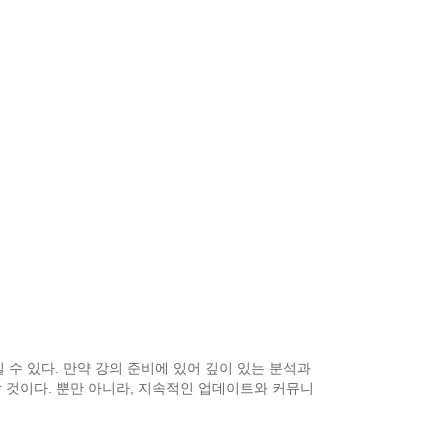
 수 있다. 만약 강의 준비에 있어 깊이 있는 분석과
할 것이다. 뿐만 아니라, 지속적인 업데이트와 커뮤니