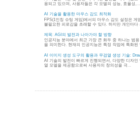
용되고 있으며, 사용자들은 각 모델의 성능, 효율성,..
AI 기술을 활용한 마우스 감도 최적화
FPS(1인칭 슈팅 게임)에서의 마우스 감도 설정은 
불필요한 피로감을 초래할 수 있다. 하지만 개인마다 최
제목: AGI의 발전과 나아가야 할 방향
인공지능 분야에서 최근 가장 큰 화두 중 하나는 범용 
을 의미한다. 현재의 인공지능은 특정 작업에 특화된 
AI 이미지 생성 도구의 활용과 무검열 생성 기술: Draw 
AI 기술의 발전이 빠르게 진행되면서, 다양한 디자인 
열 모델을 제공함으로써 사용자의 창의성을 극...