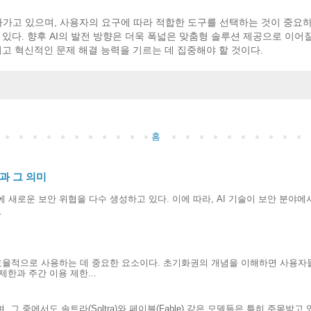
나가고 있으며, 사용자의 요구에 따라 적합한 도구를 선택하는 것이 중요하다
있다. 향후 AI의 발전 방향은 더욱 폭넓은 맞춤형 솔루션 제공으로 이어질
이고 혁신적인 문제 해결 능력을 기르는 데 집중해야 할 것이다.
홈
향과 그 의미
 새로운 보안 위협을 다수 생성하고 있다. 이에 따라, AI 기술이 보안 분야에
.
효율적으로 사용하는 데 중요한 요소이다. 초기화권의 개념을 이해하면 사용자
한과 주간 이용 제한...
 그 중에서도 솔트라(Soltra)와 페이블(Fable) 같은 모델들은 특히 주목받고