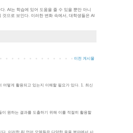
. AI는 학습에 있어 도움을 줄 수 있을 뿐만 아니
 것으로 보인다. 이러한 변화 속에서, 대학생들은 AI
이전 게시물
서 어떻게 활용되고 있는지 이해할 필요가 있다. 1. 최신
들이 원하는 결과를 도출하기 위해 이를 적절히 활용할
 있다. 이러한 AI 언어 모델들은 다양한 응용 분야에서 사