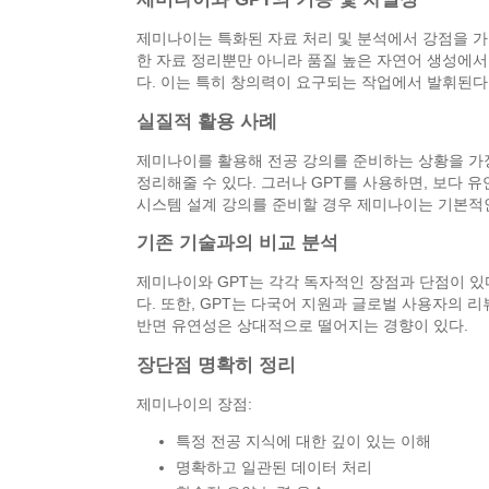
제미나이는 특화된 자료 처리 및 분석에서 강점을 가진
한 자료 정리뿐만 아니라 품질 높은 자연어 생성에서도
다. 이는 특히 창의력이 요구되는 작업에서 발휘된다
실질적 활용 사례
제미나이를 활용해 전공 강의를 준비하는 상황을 가
정리해줄 수 있다. 그러나 GPT를 사용하면, 보다 
시스템 설계 강의를 준비할 경우 제미나이는 기본적인
기존 기술과의 비교 분석
제미나이와 GPT는 각각 독자적인 장점과 단점이 있
다. 또한, GPT는 다국어 지원과 글로벌 사용자의 
반면 유연성은 상대적으로 떨어지는 경향이 있다.
장단점 명확히 정리
제미나이의 장점:
특정 전공 지식에 대한 깊이 있는 이해
명확하고 일관된 데이터 처리