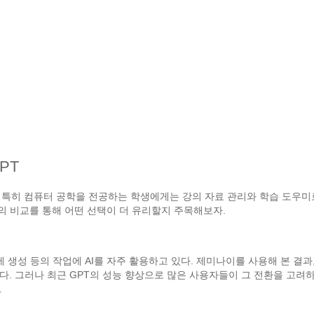
PT
 특히 컴퓨터 공학을 전공하는 학생에게는 강의 자료 관리와 학습 도우미로
의 비교를 통해 어떤 선택이 더 유리할지 주목해보자.
제 생성 등의 작업에 AI를 자주 활용하고 있다. 제미나이를 사용해 본 결
. 그러나 최근 GPT의 성능 향상으로 많은 사용자들이 그 전환을 고려하고
.