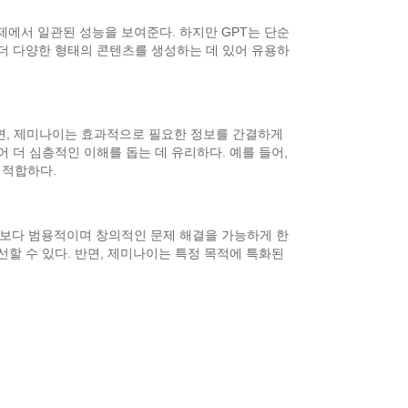
제에서 일관된 성능을 보여준다. 하지만 GPT는 단순
 더 다양한 형태의 콘텐츠를 생성하는 데 있어 유용하
면, 제미나이는 효과적으로 필요한 정보를 간결하게
어 더 심층적인 이해를 돕는 데 유리하다. 예를 들어,
 적합하다.
 보다 범용적이며 창의적인 문제 해결을 가능하게 한
선할 수 있다. 반면, 제미나이는 특정 목적에 특화된