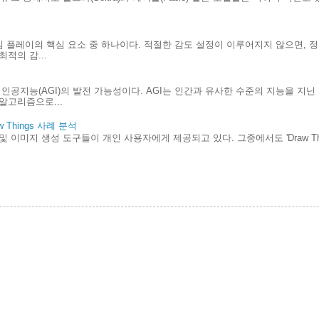
.
게임 플레이의 핵심 요소 중 하나이다. 적절한 감도 설정이 이루어지지 않으면, 
적의 감...
인공지능(AGI)의 발전 가능성이다. AGI는 인간과 유사한 수준의 지능을 지
알고리즘으로...
Things 사례 분석
및 이미지 생성 도구들이 개인 사용자에게 제공되고 있다. 그중에서도 'Draw Th