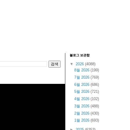
블로그 보관함
▼
2026
(4088)
8월 2026
(199)
7월 2026
(769)
6월 2026
(686)
5월 2026
(721)
4월 2026
(102)
3월 2026
(488)
2월 2026
(430)
1월 2026
(693)
►
2025
(6353)