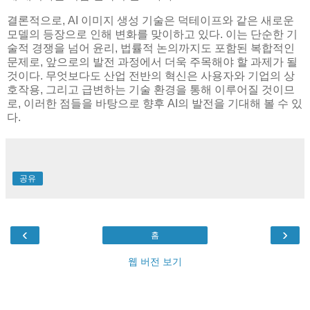
결론적으로, AI 이미지 생성 기술은 덕테이프와 같은 새로운
모델의 등장으로 인해 변화를 맞이하고 있다. 이는 단순한 기
술적 경쟁을 넘어 윤리, 법률적 논의까지도 포함된 복합적인
문제로, 앞으로의 발전 과정에서 더욱 주목해야 할 과제가 될
것이다. 무엇보다도 산업 전반의 혁신은 사용자와 기업의 상
호작용, 그리고 급변하는 기술 환경을 통해 이루어질 것이므
로, 이러한 점들을 바탕으로 향후 AI의 발전을 기대해 볼 수 있
다.
공유
‹
›
홈
웹 버전 보기