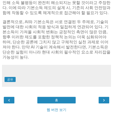
인해 소득 불평등이 완전히 해소되지는 못할 것이라고 주장한
다. 이에 따라 기본소득 제도의 설계 시, 기존의 사회 안전망과
함께 작동할 수 있도록 체계적으로 접근해야 할 필요가 있다.
결론적으로, AI와 기본소득은 서로 연결된 두 주제로, 기술의
발전에 대한 사회의 적응 방식과 밀접하게 연관되어 있다. 기
본소득이 가져올 사회적 변화는 긍정적인 측면이 많은 만큼,
향후 이러한 제도를 포함한 정책적 논의는 더욱 심화되어야
하며, 단순한 공론에 그치지 않고 구체적인 실천 과제로 이어
져야 한다. 만약 AI 기술이 계속해서 발전한다면, 기본소득은
단순한 실험이 아니라 현대 사회의 필수적인 요소로 자리잡을
가능성이 높다.
공유
‹
›
홈
웹 버전 보기