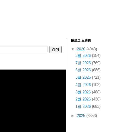
블로그 보관함
▼
2026
(4043)
8월 2026
(154)
7월 2026
(769)
6월 2026
(686)
5월 2026
(721)
4월 2026
(102)
3월 2026
(488)
2월 2026
(430)
1월 2026
(693)
►
2025
(6353)