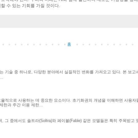
할 수 있는 기회를 가질 것이다.
홈
는 기술 중 하나로, 다양한 분야에서 실질적인 변화를 가져오고 있다. 본 보고서
..
효율적으로 사용하는 데 중요한 요소이다. 초기화권의 개념을 이해하면 사용자
한과 주간 이용 제한...
 그 중에서도 솔트라(Soltra)와 페이블(Fable) 같은 모델들은 특히 주목받고
.