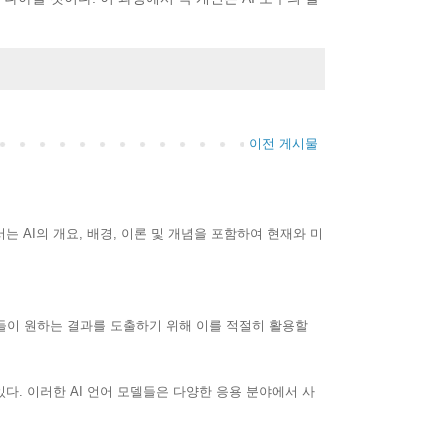
이전 게시물
는 AI의 개요, 배경, 이론 및 개념을 포함하여 현재와 미
들이 원하는 결과를 도출하기 위해 이를 적절히 활용할
 있다. 이러한 AI 언어 모델들은 다양한 응용 분야에서 사