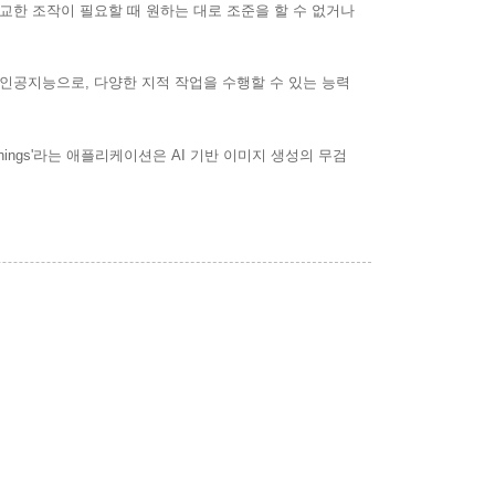
정교한 조작이 필요할 때 원하는 대로 조준을 할 수 없거나
닌 인공지능으로, 다양한 지적 작업을 수행할 수 있는 능력
ings'라는 애플리케이션은 AI 기반 이미지 생성의 무검