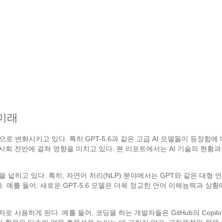
 미래
으로 변화시키고 있다. 특히 GPT-5.6과 같은 고급 AI 모델들이 등장함
사회 전반에 걸쳐 영향을 미치고 있다. 본 리포트에서는 AI 기술의 현황과
을 넓히고 있다. 특히, 자연어 처리(NLP) 분야에서는 GPT와 같은 대
 예를 들어, 새로운 GPT-5.6 모델은 더욱 정교한 언어 이해능력과 상
로 사용하게 된다. 예를 들어, 코딩을 하는 개발자들은 GitHub의 Copilo