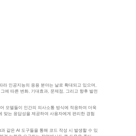
에 따라 인공지능의 응용 분야는 날로 확대되고 있으며,
 그에 따른 변화, 기대효과, 문제점, 그리고 향후 발전
형 언어 모델들이 인간의 의사소통 방식에 적응하여 더욱
황에 맞는 응답성을 제공하여 사용자에게 편리한 경험
t과 같은 AI 도구들을 통해 코드 작성 시 발생할 수 있