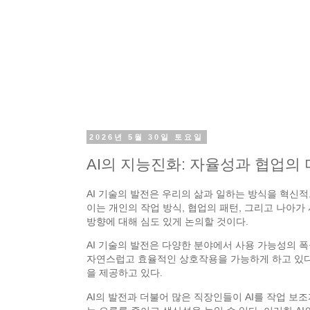
2026년 5월 30일 토요일
AI의 지능진화: 자율성과 협업의
AI 기술의 발전은 우리의 삶과 일하는 방식을 혁신적
이는 개인의 작업 방식, 협업의 패턴, 그리고 나아가 
방향에 대해 심도 있게 논의할 것이다.
AI 기술의 발전은 다양한 분야에서 사용 가능성의 폭
자연스럽고 효율적인 상호작용을 가능하게 하고 있다.
을 제공하고 있다.
AI의 발전과 더불어 많은 직장인들이 AI를 작업 보조자