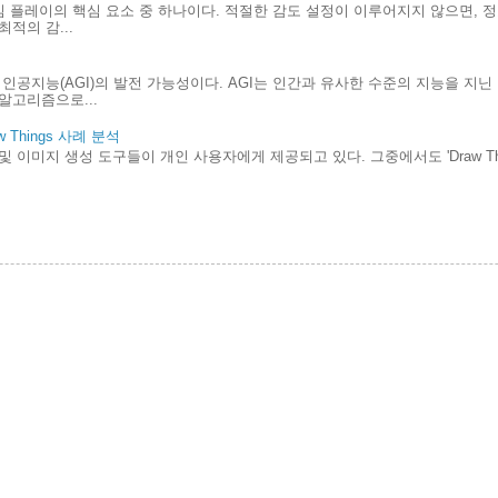
게임 플레이의 핵심 요소 중 하나이다. 적절한 감도 설정이 이루어지지 않으면, 
적의 감...
인공지능(AGI)의 발전 가능성이다. AGI는 인간과 유사한 수준의 지능을 지
알고리즘으로...
Things 사례 분석
및 이미지 생성 도구들이 개인 사용자에게 제공되고 있다. 그중에서도 'Draw Th