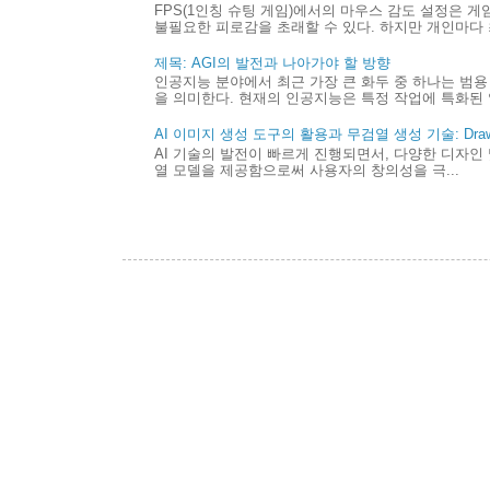
FPS(1인칭 슈팅 게임)에서의 마우스 감도 설정은 
불필요한 피로감을 초래할 수 있다. 하지만 개인마다 최
제목: AGI의 발전과 나아가야 할 방향
인공지능 분야에서 최근 가장 큰 화두 중 하나는 범용 
을 의미한다. 현재의 인공지능은 특정 작업에 특화된 
AI 이미지 생성 도구의 활용과 무검열 생성 기술: Draw 
AI 기술의 발전이 빠르게 진행되면서, 다양한 디자인 
열 모델을 제공함으로써 사용자의 창의성을 극...