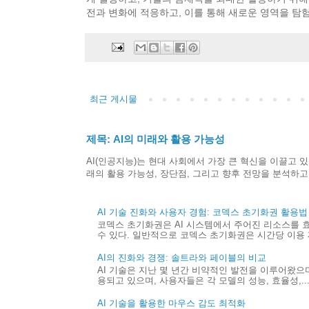
전과 변화에 적응하고, 이를 통해 새로운 영역을 탐험
최근 게시물
제목: AI의 미래와 활용 가능성
AI(인공지능)는 현대 사회에서 가장 큰 혁신을 이끌고 있
래의 활용 가능성, 장단점, 그리고 향후 전망을 분석하고.
AI 기술 진화와 사용자 경험: 코덱스 초기화권 활용법
코덱스 초기화권은 AI 시스템에서 주어진 리소스를 
수 있다. 일반적으로 코덱스 초기화권은 시간당 이용 제
AI의 진화와 경쟁: 솔트라와 페이블의 비교
AI 기술은 지난 몇 년간 비약적인 발전을 이루어왔으며,
용되고 있으며, 사용자들은 각 모델의 성능, 효율성,..
AI 기술을 활용한 마우스 감도 최적화