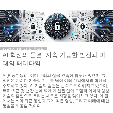
2026년 5월 28일 목요일
AI 혁신의 물결: 지속 가능한 발전과 미
래의 패러다임
AI(인공지능)는 이미 우리의 삶을 깊숙이 침투해 있으며, 그
발전은 단순한 기술적 진보를 넘어 여러 산업에서의 혁신을
주도하고 있다. AI 기술의 발전은 급속도로 이뤄지고 있으며,
특히 최근 몇 년간 눈에 띄게 개선된 언어 모델과 이미지 생성
기술의 출현으로 우리는 새로운 지평을 맞이하고 있다. 이 글
에서는 AI의 최근 동향과 그에 따른 영향, 그리고 미래에 대한
통찰을 제공할 것이다.