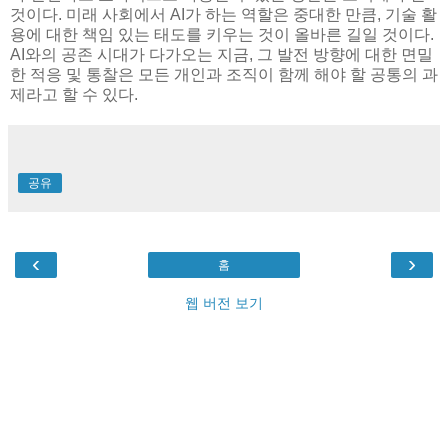
것이다. 미래 사회에서 AI가 하는 역할은 중대한 만큼, 기술 활
용에 대한 책임 있는 태도를 키우는 것이 올바른 길일 것이다.
AI와의 공존 시대가 다가오는 지금, 그 발전 방향에 대한 면밀
한 적응 및 통찰은 모든 개인과 조직이 함께 해야 할 공통의 과
제라고 할 수 있다.
공유
‹
›
홈
웹 버전 보기