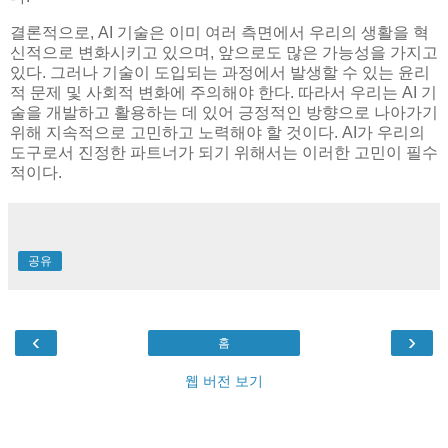
결론적으로, AI 기술은 이미 여러 측면에서 우리의 생활을 혁
신적으로 변화시키고 있으며, 앞으로도 많은 가능성을 가지고
있다. 그러나 기술이 도입되는 과정에서 발생할 수 있는 윤리
적 문제 및 사회적 변화에 주의해야 한다. 따라서 우리는 AI 기
술을 개발하고 활용하는 데 있어 긍정적인 방향으로 나아가기
위해 지속적으로 고민하고 노력해야 할 것이다. AI가 우리의
도구로서 진정한 파트너가 되기 위해서는 이러한 고민이 필수
적이다.
공유
‹
›
홈
웹 버전 보기