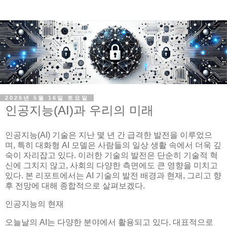
2026년 5월 16일 토요일
인공지능(AI)과 우리의 미래
인공지능(AI) 기술은 지난 몇 년 간 급격한 발전을 이루었으
며, 특히 대화형 AI 모델은 사람들의 일상 생활 속에서 더욱 깊
숙이 자리잡고 있다. 이러한 기술의 발전은 단순히 기술적 혁
신에 그치지 않고, 사회의 다양한 측면에도 큰 영향을 미치고
있다. 본 리포트에서는 AI 기술의 발전 배경과 현재, 그리고 향
후 전망에 대해 종합적으로 살펴보겠다.
인공지능의 현재
오늘날의 AI는 다양한 분야에서 활용되고 있다. 대표적으로