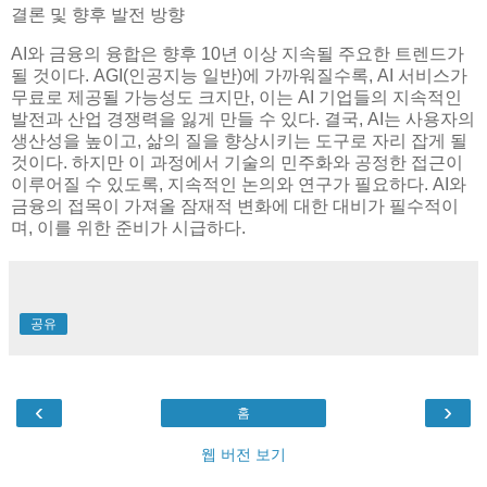
결론 및 향후 발전 방향
AI와 금융의 융합은 향후 10년 이상 지속될 주요한 트렌드가
될 것이다. AGI(인공지능 일반)에 가까워질수록, AI 서비스가
무료로 제공될 가능성도 크지만, 이는 AI 기업들의 지속적인
발전과 산업 경쟁력을 잃게 만들 수 있다. 결국, AI는 사용자의
생산성을 높이고, 삶의 질을 향상시키는 도구로 자리 잡게 될
것이다. 하지만 이 과정에서 기술의 민주화와 공정한 접근이
이루어질 수 있도록, 지속적인 논의와 연구가 필요하다. AI와
금융의 접목이 가져올 잠재적 변화에 대한 대비가 필수적이
며, 이를 위한 준비가 시급하다.
공유
‹
›
홈
웹 버전 보기