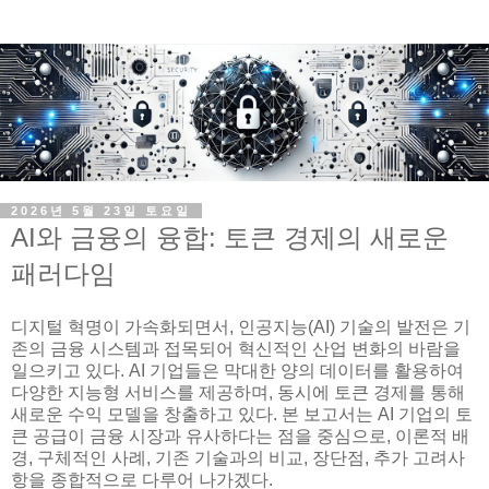
2026년 5월 23일 토요일
AI와 금융의 융합: 토큰 경제의 새로운
패러다임
디지털 혁명이 가속화되면서, 인공지능(AI) 기술의 발전은 기
존의 금융 시스템과 접목되어 혁신적인 산업 변화의 바람을
일으키고 있다. AI 기업들은 막대한 양의 데이터를 활용하여
다양한 지능형 서비스를 제공하며, 동시에 토큰 경제를 통해
새로운 수익 모델을 창출하고 있다. 본 보고서는 AI 기업의 토
큰 공급이 금융 시장과 유사하다는 점을 중심으로, 이론적 배
경, 구체적인 사례, 기존 기술과의 비교, 장단점, 추가 고려사
항을 종합적으로 다루어 나가겠다.