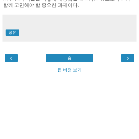
함께 고민해야 할 중요한 과제이다.
공유
‹
›
홈
웹 버전 보기