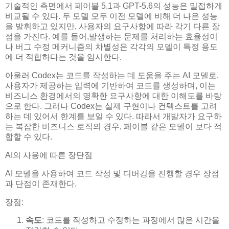
기술적인 측면에서 페이블 5.1과 GPT-5.6의 성능은 밀접하게
비교될 수 있다. 두 모델 모두 이전 모델에 비해 더 나은 성능
을 발휘하고 있지만, 사용자의 요구사항에 따라 각기 다른 장
점을 가진다. 예를 들어,발생하는 문제를 처리하는 효율성이
나 버그 수정 메커니즘의 차별성은 각각의 모델이 특정 용도
에 더 적합하다는 것을 암시한다.
아울러 Codex는 코드를 작성하는 데 도움을 주는 AI 모델로,
사용자가 제공하는 입력에 기반하여 코드를 생성하며, 이는
비즈니스 환경에서의 명확한 요구사항에 대한 이해도를 바탕
으로 한다. 그러나 Codex는 실제 구현이나 컨텍스트를 고려
하는 데 있어서 한계를 보일 수 있다. 따라서 개발자가 요구하
는 복잡한 비즈니스 로직의 경우, 페이블 같은 모델이 보다 적
합할 수 있다.
AI의 사용에 따른 장단점
AI 모델을 사용하여 코드 작성 및 디버깅을 진행할 경우 장점
과 단점이 존재한다.
장점:
속도
: 코드를 작성하고 수정하는 과정에서 많은 시간을