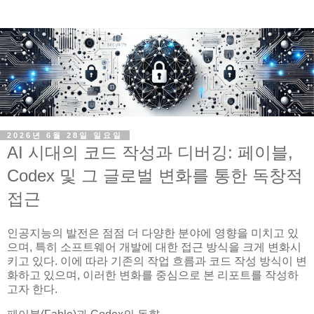
2026년 6월 28일 일요일
AI 시대의 코드 작성과 디버깅: 페이블,
Codex 및 그 글로벌 변화를 통한 독창적
접근
인공지능의 발전은 점점 더 다양한 분야에 영향을 미치고 있
으며, 특히 소프트웨어 개발에 대한 접근 방식을 크게 변화시
키고 있다. 이에 따라 기존의 작업 흐름과 코드 작성 방식이 변
화하고 있으며, 이러한 변화를 중심으로 본 리포트를 작성하
고자 한다.