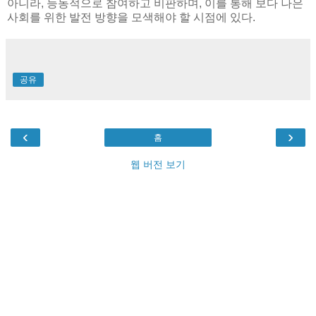
아니라, 능동적으로 참여하고 비판하며, 이를 통해 보다 나은
사회를 위한 발전 방향을 모색해야 할 시점에 있다.
공유
‹
›
홈
웹 버전 보기