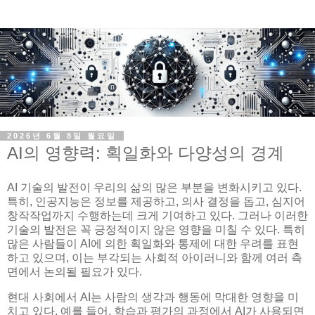
2026년 6월 8일 월요일
AI의 영향력: 획일화와 다양성의 경계
AI 기술의 발전이 우리의 삶의 많은 부분을 변화시키고 있다.
특히, 인공지능은 정보를 제공하고, 의사 결정을 돕고, 심지어
창작작업까지 수행하는데 크게 기여하고 있다. 그러나 이러한
기술의 발전은 꼭 긍정적이지 않은 영향을 미칠 수 있다. 특히
많은 사람들이 AI에 의한 획일화와 통제에 대한 우려를 표현
하고 있으며, 이는 부각되는 사회적 아이러니와 함께 여러 측
면에서 논의될 필요가 있다.
현대 사회에서 AI는 사람의 생각과 행동에 막대한 영향을 미
치고 있다. 예를 들어, 학습과 평가의 과정에서 AI가 사용되면