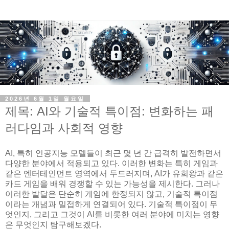
2026년 6월 1일 월요일
제목: AI와 기술적 특이점: 변화하는 패
러다임과 사회적 영향
AI, 특히 인공지능 모델들이 최근 몇 년 간 급격히 발전하면서
다양한 분야에서 적용되고 있다. 이러한 변화는 특히 게임과
같은 엔터테인먼트 영역에서 두드러지며, AI가 유희왕과 같은
카드 게임을 배워 경쟁할 수 있는 가능성을 제시한다. 그러나
이러한 발달은 단순히 게임에 한정되지 않고, 기술적 특이점
이라는 개념과 밀접하게 연결되어 있다. 기술적 특이점이 무
엇인지, 그리고 그것이 AI를 비롯한 여러 분야에 미치는 영향
은 무엇인지 탐구해보겠다.