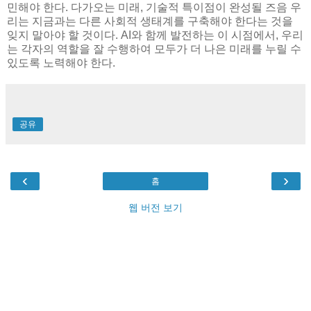
민해야 한다. 다가오는 미래, 기술적 특이점이 완성될 즈음 우
리는 지금과는 다른 사회적 생태계를 구축해야 한다는 것을
잊지 말아야 할 것이다. AI와 함께 발전하는 이 시점에서, 우리
는 각자의 역할을 잘 수행하여 모두가 더 나은 미래를 누릴 수
있도록 노력해야 한다.
공유
‹
›
홈
웹 버전 보기