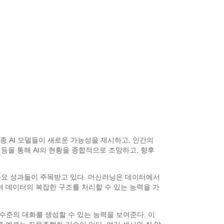
종 AI 모델들이 새로운 가능성을 제시하고, 인간의
 등을 통해 AI의 현황을 종합적으로 조망하고, 향후
ng)의 주요 성과들이 주목받고 있다. 머신러닝은 데이터에서
 데이터의 복잡한 구조를 처리할 수 있는 능력을 가
 비슷한 수준의 대화를 생성할 수 있는 능력을 보여준다. 이