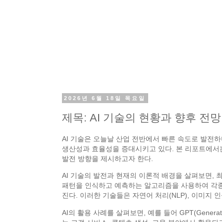
2026년 6월 18일 목요일
제목: AI 기술의 현황과 향후 전망
AI 기술은 오늘날 산업 전반에서 빠른 속도로 발전하
생산성과 효율성을 증대시키고 있다. 본 리포트에서는 
발전 방향을 제시하고자 한다.
AI 기술의 발전과 현재의 이론적 배경을 살펴보면, 최근 
패턴을 인식하고 예측하는 알고리즘을 사용하여 각종 
진다. 이러한 기술들은 자연어 처리(NLP), 이미지 
AI의 활용 사례를 살펴보면, 예를 들어 GPT(Generat