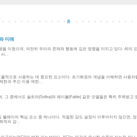
홈
와 미래
향을 미쳤으며, 여전히 우리의 존재와 행동에 깊은 영향을 미치고 있다. AI의
...
효율적으로 사용하는 데 중요한 요소이다. 초기화권의 개념을 이해하면 사용자
한과 주간 이용 제한...
 그 중에서도 솔트라(Soltra)와 페이블(Fable) 같은 모델들은 특히 주목받고
.
게임 플레이의 핵심 요소 중 하나이다. 적절한 감도 설정이 이루어지지 않으면, 
적의 감...