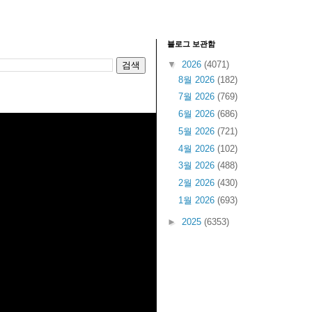
블로그 보관함
▼
2026
(4071)
8월 2026
(182)
7월 2026
(769)
6월 2026
(686)
5월 2026
(721)
4월 2026
(102)
3월 2026
(488)
2월 2026
(430)
1월 2026
(693)
►
2025
(6353)