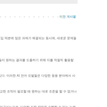
이전 게시물
 도입 덕분에 많은 과제가 해결되는 동시에, 새로운 문제들
들이 원하는 결과를 도출하기 위해 이를 적절히 활용할
 있다. 이러한 AI 언어 모델들은 다양한 응용 분야에서 사
정교한 조작이 필요할 때 원하는 대로 조준을 할 수 없거나