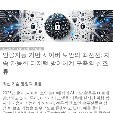
2026년 6월 3일 수요일
인공지능 기반 사이버 보안의 최전선: 지
속 가능한 디지털 방어체계 구축의 신조
류
최신 기술 동향과 흐름
2026년 현재, 사이버 보안 분야에서의 AI 기술 활용은 빠르게
발전하고 있다. 특히, 머신러닝 모델을 이용해 실시간 위협 탐
지와 대응이 가능하게 되면서, 전통적인 보안 솔루션들은 점
점 AI 보조 기능을 필수적으로 통합하고 있다. 예를 들어,