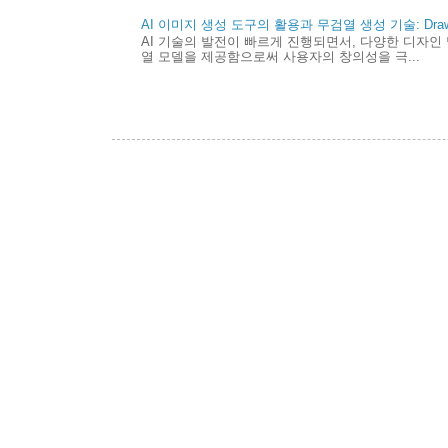
AI 이미지 생성 도구의 활용과 무검열 생성 기술: Draw 
AI 기술의 발전이 빠르게 진행되면서, 다양한 디자인 
열 모델을 제공함으로써 사용자의 창의성을 극...