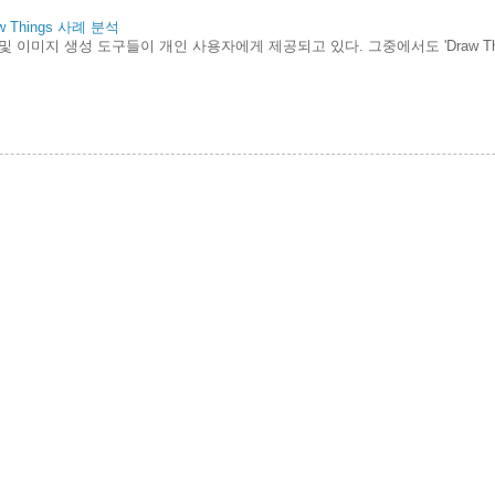
Things 사례 분석
및 이미지 생성 도구들이 개인 사용자에게 제공되고 있다. 그중에서도 'Draw Th