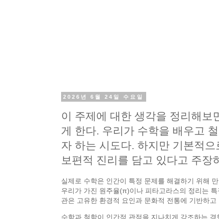
2026년 6월 24일 수요일
이 주제에 대한 생각을 정리해보면
게 한다. 우리가 수학을 배우고 
자 하는 시도다. 하지만 기본적으
보편적 진리를 담고 있다고 주장
실제로 수학은 인간이 특정 문제를 해결하기 위해 만
우리가 가진 원주율(π)이나 피타고라스의 정리는 특
관은 고유한 환경적 요인과 문화적 전통에 기반하고 
수학과 철학이 인간적 관점을 지나치게 강조하는 경