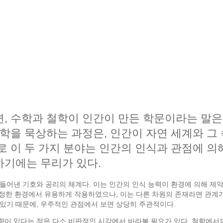
, 수학과 철학이 인간이 만든 학문이라는 말은
철학을 묵상하는 과정은, 인간이 자연 세계와 
로 이 두 가지 분야는 인간의 인식과 관점에 의
하기에는 무리가 있다.
들어낸 기호와 공리의 체계다. 이는 인간의 인식 능력이 환경에 의해 제약
정한 환경에서 유용하게 작용하였으나, 이는 다른 차원의 존재라면 관계가 
있기 때문에, 우주적인 관점에서 보면 상당히 주관적이다.
향이 있다는 점은 다소 비판적인 시각에서 바라볼 필요가 있다. 철학에서