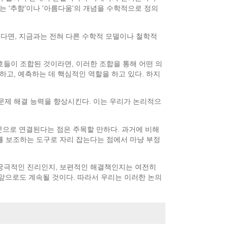
는 '추함'이나 '아름다움'의 개념을 수학적으로 정의
켰다면, 지금과는 전혀 다른 수학적 모델이나 철학적
호들이 조합된 것이라면, 이러한 조합을 통해 어떤 의
하고, 예측하는 데 핵심적인 역할을 하고 있다. 하지
 문제 해결 능력을 향상시킨다. 이는 우리가 논리적으
문으로 연결된다는 점은 주목할 만하다. 과거에 비해
를 보조하는 도구로 자리 잡는다는 점에서 마냥 부정
 궁극적인 진리인지, 보편적인 해결책인지는 여전히
 앞으로도 계속될 것이다. 따라서 우리는 이러한 논의