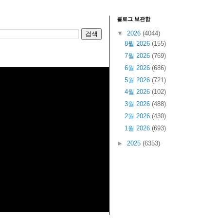
블로그 보관함
▼
2026
(4044)
8월 2026
(155)
7월 2026
(769)
6월 2026
(686)
5월 2026
(721)
4월 2026
(102)
3월 2026
(488)
2월 2026
(430)
1월 2026
(693)
►
2025
(6353)