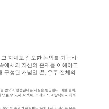
 그 자체로 심오한 논의를 가능하
그 속에서의 자신의 존재를 이해하고
해 구성된 개념일 뿐, 우주 전체의
을 받으며 형성된다는 사실을 반영한다. 예를 들어,
없을 수 있다. 더욱이, 우리의 사고 방식이나 세계
의 물리적 존재의 본질이나 수학에서의 진리는 우주