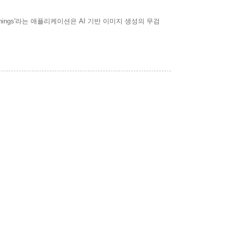
ings'라는 애플리케이션은 AI 기반 이미지 생성의 무검