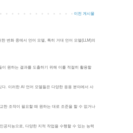
이전 게시물
한 변화 중에서 언어 모델, 특히 거대 언어 모델(LLM)의
들이 원하는 결과를 도출하기 위해 이를 적절히 활용할
 있다. 이러한 AI 언어 모델들은 다양한 응용 분야에서 사
정교한 조작이 필요할 때 원하는 대로 조준을 할 수 없거나
닌 인공지능으로, 다양한 지적 작업을 수행할 수 있는 능력