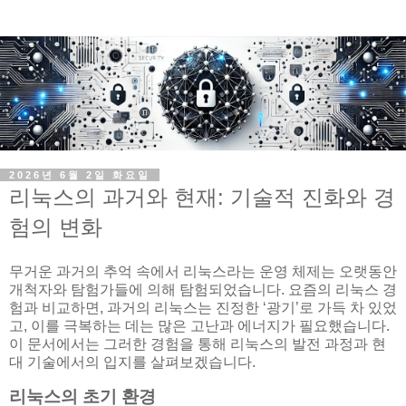
2026년 6월 2일 화요일
리눅스의 과거와 현재: 기술적 진화와 경
험의 변화
무거운 과거의 추억 속에서 리눅스라는 운영 체제는 오랫동안
개척자와 탐험가들에 의해 탐험되었습니다. 요즘의 리눅스 경
험과 비교하면, 과거의 리눅스는 진정한 ‘광기’로 가득 차 있었
고, 이를 극복하는 데는 많은 고난과 에너지가 필요했습니다.
이 문서에서는 그러한 경험을 통해 리눅스의 발전 과정과 현
대 기술에서의 입지를 살펴보겠습니다.
리눅스의 초기 환경