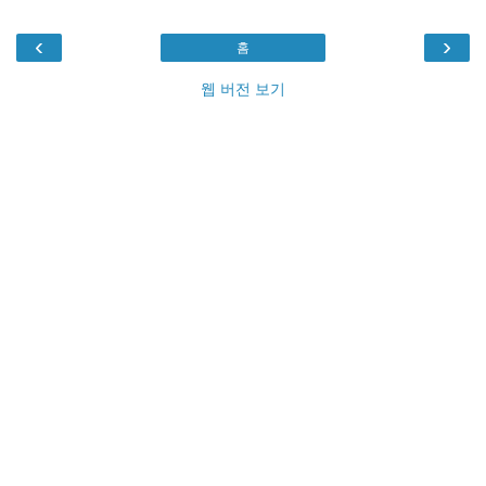
‹
›
홈
웹 버전 보기