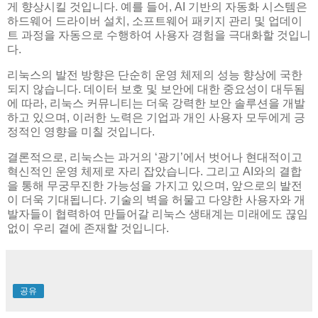
게 향상시킬 것입니다. 예를 들어, AI 기반의 자동화 시스템은
하드웨어 드라이버 설치, 소프트웨어 패키지 관리 및 업데이
트 과정을 자동으로 수행하여 사용자 경험을 극대화할 것입니
다.
리눅스의 발전 방향은 단순히 운영 체제의 성능 향상에 국한
되지 않습니다. 데이터 보호 및 보안에 대한 중요성이 대두됨
에 따라, 리눅스 커뮤니티는 더욱 강력한 보안 솔루션을 개발
하고 있으며, 이러한 노력은 기업과 개인 사용자 모두에게 긍
정적인 영향을 미칠 것입니다.
결론적으로, 리눅스는 과거의 ‘광기’에서 벗어나 현대적이고
혁신적인 운영 체제로 자리 잡았습니다. 그리고 AI와의 결합
을 통해 무궁무진한 가능성을 가지고 있으며, 앞으로의 발전
이 더욱 기대됩니다. 기술의 벽을 허물고 다양한 사용자와 개
발자들이 협력하여 만들어갈 리눅스 생태계는 미래에도 끊임
없이 우리 곁에 존재할 것입니다.
공유